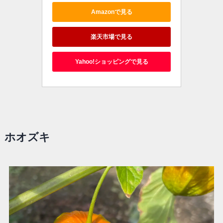
Amazonで見る
楽天市場で見る
Yahoo!ショッピングで見る
ホオズキ