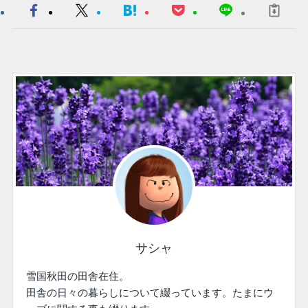
サシャ
雪国秋田の田舎在住。
田舎の日々の暮らしについて綴っています。たまにウ