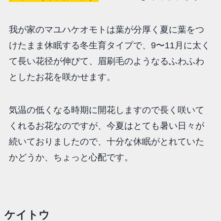
我が家のマユハケオモトは葉が分厚く夏に葉をつ
けたまま休眠する冬生育タイプで、9〜11月に太く
て長い花径が伸びて、眉刷毛のようなるふわふわ
としたお花を咲かせます。
気温の低くなる時期に開花しますので長く咲いて
くれるお花なのですが、今夏はとても暑い日々が
続いておりましたので、十分な休眠がとれていた
かどうか、ちょっと心配です。
ケイトウ