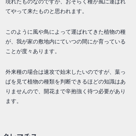
現れたものなのですが、おそらく種が風に運ばれ
てやって来たものと思われます。
このように風や鳥によって運ばれてきた植物の種
が、我が家の敷地内にていつの間にか育っている
ことが度々あります。
外来種の場合は速攻で始末したいのですが、葉っ
ぱを見て植物の種類を判断できるほどの知識はあ
りませんので、開花まで辛抱強く待つ必要があり
ます。