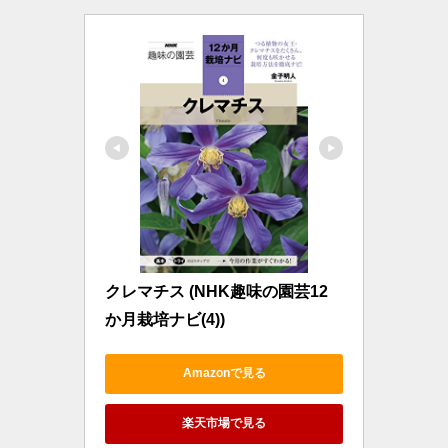
クレマチス (NHK趣味の園芸12
か月栽培ナビ(4))
Amazonで見る
楽天市場で見る