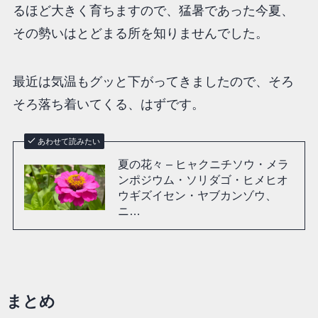
るほど大きく育ちますので、猛暑であった今夏、
その勢いはとどまる所を知りませんでした。
最近は気温もグッと下がってきましたので、そろ
そろ落ち着いてくる、はずです。
あわせて読みたい
夏の花々 – ヒャクニチソウ・メラ
ンポジウム・ソリダゴ・ヒメヒオ
ウギズイセン・ヤブカンゾウ、
ニ…
まとめ