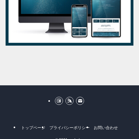
トップページ
プライバシーポリシー
お問い合わせ