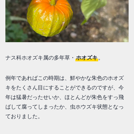
ナス科ホオズキ属の多年草・
ホオズキ
。
例年であればこの時期は、鮮やかな朱色のホオズ
キをたくさん目にすることができるのですが、今
年は猛暑だったせいか、ほとんどが朱色をすっ飛
ばして腐ってしまったか、虫ホウズキ状態となっ
ておりました。