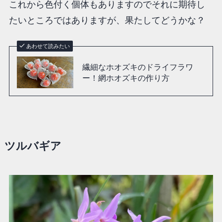
これから色付く個体もありますのでそれに期待し
たいところではありますが、果たしてどうかな？
あわせて読みたい
繊細なホオズキのドライフラワ
ー！網ホオズキの作り方
ツルバギア