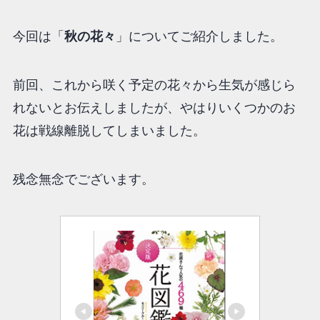
今回は「
秋の花々
」についてご紹介しました。
前回、これから咲く予定の花々から生気が感じら
れないとお伝えしましたが、やはりいくつかのお
花は戦線離脱してしまいました。
残念無念でございます。