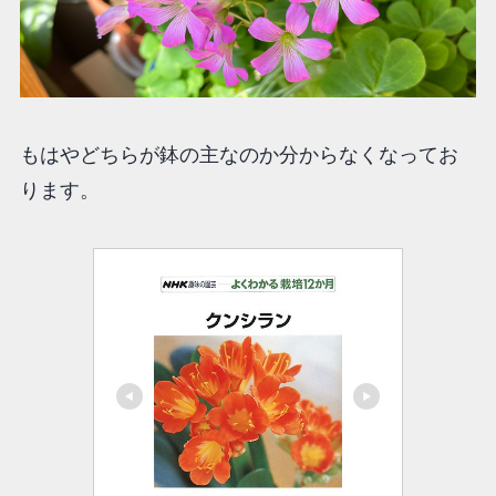
もはやどちらが鉢の主なのか分からなくなってお
ります。