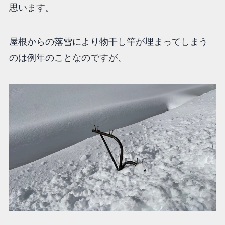
思います。
屋根からの落雪により物干し竿が埋まってしまう
のは例年のことなのですが、