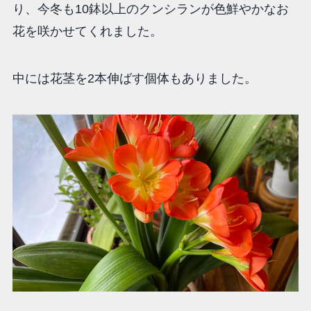
り、今冬も10鉢以上のクンシランが色鮮やかなお
花を咲かせてくれました。
中には花茎を2本伸ばす個体もありました。