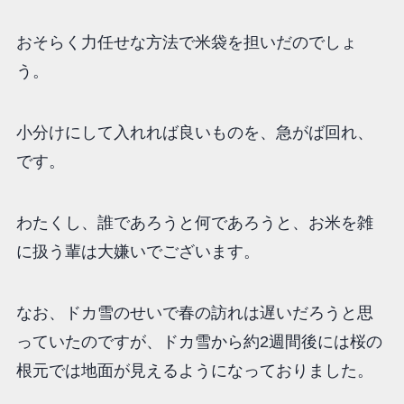
おそらく力任せな方法で米袋を担いだのでしょ
う。
小分けにして入れれば良いものを、急がば回れ、
です。
わたくし、誰であろうと何であろうと、お米を雑
に扱う輩は大嫌いでございます。
なお、ドカ雪のせいで春の訪れは遅いだろうと思
っていたのですが、ドカ雪から約2週間後には桜の
根元では地面が見えるようになっておりました。