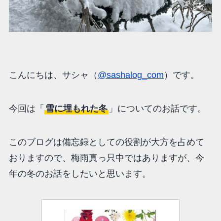
こんにちは、サシャ（
@sashalog_com
）です。
今回は「
雪に埋もれた冬
」についてのお話です。
このブログは備忘録としての役割が大方を占めて
おりますので、梅雨真っ只中ではありますが、今
年の冬のお話をしたいと思います。