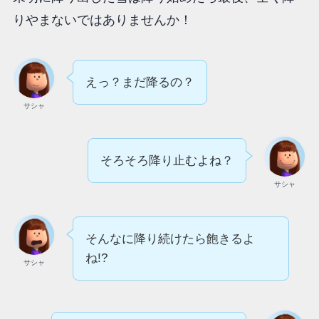
りやまないではありませんか！
えっ？まだ降るの？
サシャ
そろそろ降り止むよね？
サシャ
そんなに降り続けたら飽きるよ
ね!?
サシャ