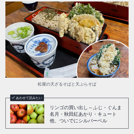
松屋の天ざるそばと天ぷらそば
あわせて読みたい
リンゴの買い出し – ふじ・ぐんま
名月・秋田紅あかり・キュート
他、ついでにシルバーベル