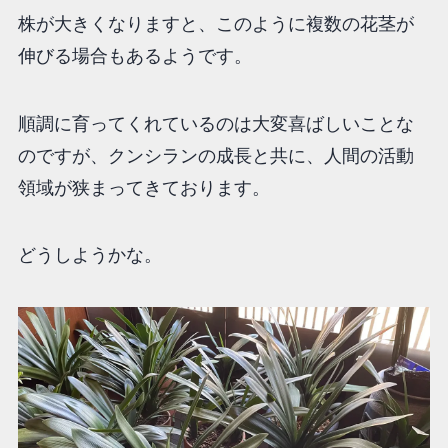
株が大きくなりますと、このように複数の花茎が
伸びる場合もあるようです。
順調に育ってくれているのは大変喜ばしいことな
のですが、クンシランの成長と共に、人間の活動
領域が狭まってきております。
どうしようかな。