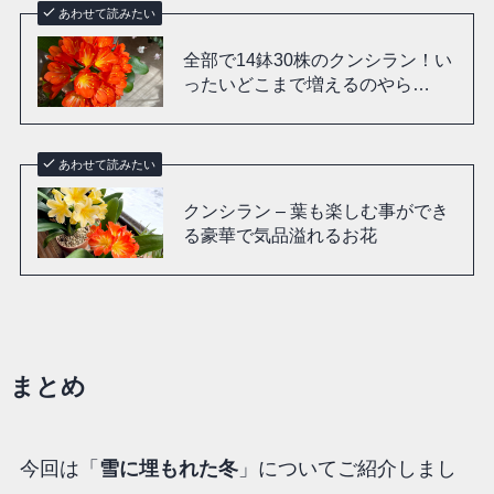
あわせて読みたい
全部で14鉢30株のクンシラン！い
ったいどこまで増えるのやら…
あわせて読みたい
クンシラン – 葉も楽しむ事ができ
る豪華で気品溢れるお花
まとめ
今回は「
雪に埋もれた冬
」についてご紹介しまし