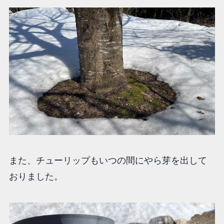
また、チューリップもいつの間にやら芽を出して
おりました。