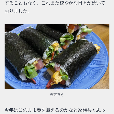
することもなく、これまた穏やかな日々が続いて
おりました。
恵方巻き
今年はこのまま春を迎えるのかなと家族共々思っ