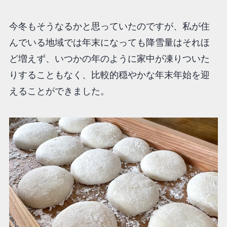
今冬もそうなるかと思っていたのですが、私が住
んでいる地域では年末になっても降雪量はそれほ
ど増えず、いつかの年のように家中が凍りついた
りすることもなく、比較的穏やかな年末年始を迎
えることができました。