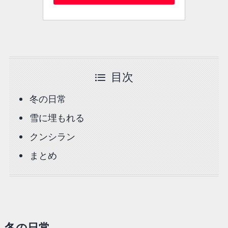
目次
冬の日常
雪に埋もれる
クンシラン
まとめ
冬の日常