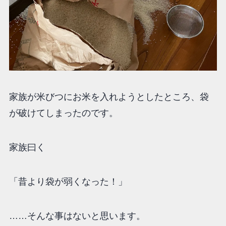
家族が米びつにお米を入れようとしたところ、袋
が破けてしまったのです。
家族曰く
「昔より袋が弱くなった！」
……そんな事はないと思います。