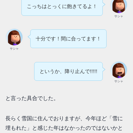
こっちはとっくに飽きてるよ！
サシャ
十分です！間に合ってます！
サシャ
というか、降り止んで!!!!!
サシャ
と言った具合でした。
長らく雪国に住んでおりますが、今年ほど「雪に
埋もれた」と感じた年はなかったのではないかと