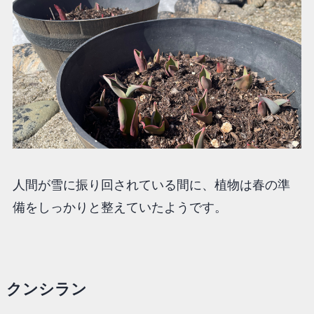
人間が雪に振り回されている間に、植物は春の準
備をしっかりと整えていたようです。
クンシラン