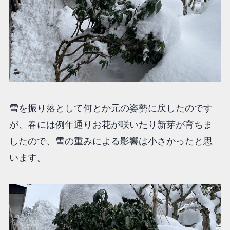
雪を振り落として何とか元の姿勢に戻したのです
が、春には例年通りお花が咲いたり新芽が育ちま
したので、雪の重みによる影響は小さかったと思
います。