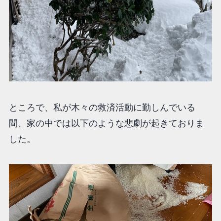
ところで、私が木々の救済活動に勤しんでいる
間、家の中では以下のような悲劇が起きておりま
した。