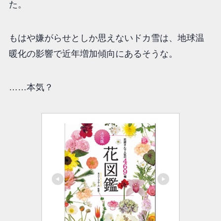
た。
もはや嫌がらせとしか思えないドカ雪は、地球温
暖化の影響で近年増加傾向にあるそうな。
……本気？