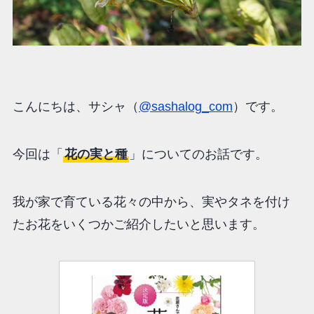
こんにちは、サシャ（
@sashalog_com
）です。
今回は「
花の実と種
」についてのお話です。
我が家で育ている花々の中から、実やタネを付け
たお花をいくつかご紹介したいと思います。