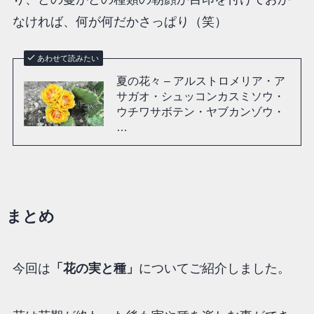
なければ、何が何だかさっぱり（笑）
あわせて読みたい
夏の花々 – アルストロメリア・ア
サガオ・シュッコンカスミソウ・
ウチワサボテン・ヤブカンゾウ・
…
まとめ
今回は
「
花の実と種
」
についてご紹介しました。