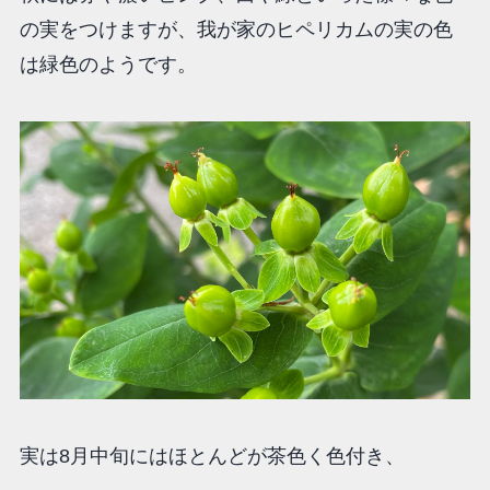
の実をつけますが、我が家のヒペリカムの実の色
は緑色のようです。
実は8月中旬にはほとんどが茶色く色付き、