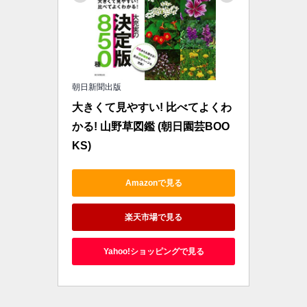
朝日新聞出版
大きくて見やすい! 比べてよくわ
かる! 山野草図鑑 (朝日園芸BOO
KS)
Amazonで見る
楽天市場で見る
Yahoo!ショッピングで見る