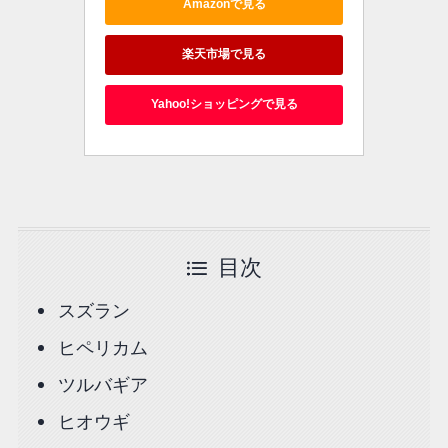
Amazonで見る
楽天市場で見る
Yahoo!ショッピングで見る
目次
スズラン
ヒペリカム
ツルバギア
ヒオウギ