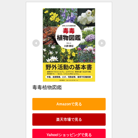
毒毒植物図鑑
Amazonで見る
楽天市場で見る
Yahoo!ショッピングで見る