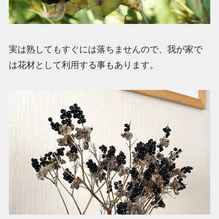
実は熟してもすぐには落ちませんので、我が家で
は花材として利用する事もあります。