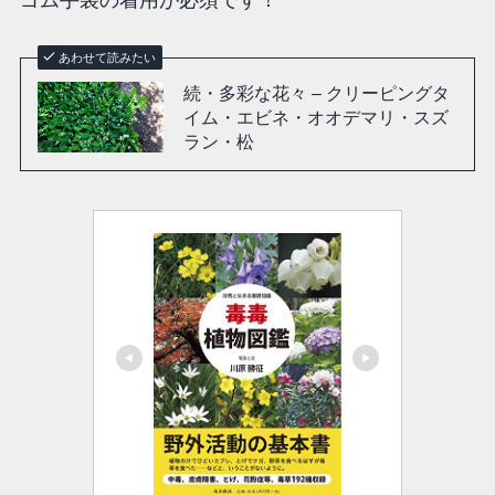
あわせて読みたい
続・多彩な花々 – クリーピングタ
イム・エビネ・オオデマリ・スズ
ラン・松