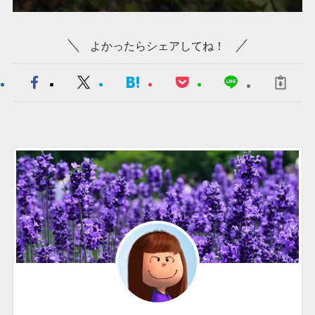
よかったらシェアしてね！