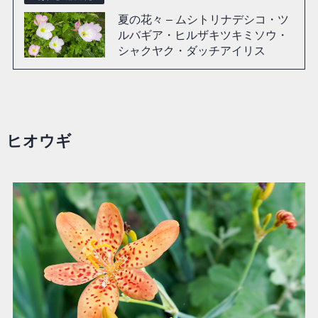
夏の花々 – ムシトリナデシコ・ツ
ルバギア・ヒルザキツキミソウ・
シャクヤク・ダッチアイリス
ヒオウギ