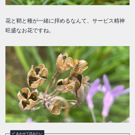
花と鞘と種が一緒に拝めるなんて、サービス精神
旺盛なお花ですね。
あわせて読みたい