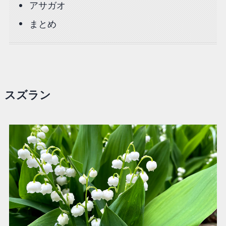
アサガオ
まとめ
スズラン