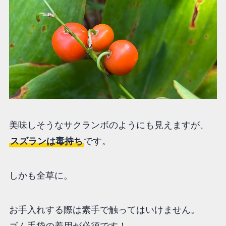
美味しそうなサクランボのようにも見えますが、
スズランは毒持ち
です。
しかも全草に。
お手入れする際は素手で触ってはいけません。
ゴム手袋の着用が必須です！