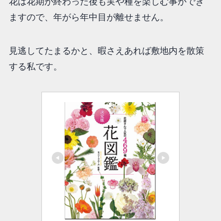
花は花期が終わった後も実や種を楽しむ事ができ
ますので、年がら年中目が離せません。
見逃してたまるかと、暇さえあれば敷地内を散策
する私です。