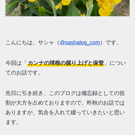
こんにちは、サシャ（
@sashalog_com
）です。
今回は「
カンナの球根の掘り上げと保管
」につい
てのお話です。
先日に引き続き、このブログは備忘録としての役
割が大方を占めておりますので、昨秋のお話では
ありますが、気合を入れて綴っていきたいと思い
ます。