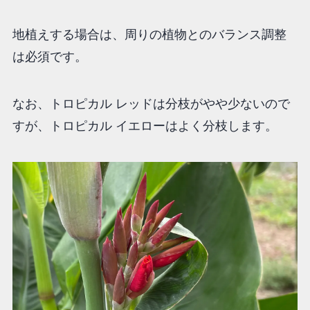
地植えする場合は、周りの植物とのバランス調整
は必須です。
なお、トロピカル レッドは分枝がやや少ないので
すが、トロピカル イエローはよく分枝します。