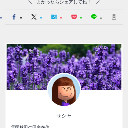
よかったらシェアしてね！
サシャ
雪国秋田の田舎在住。