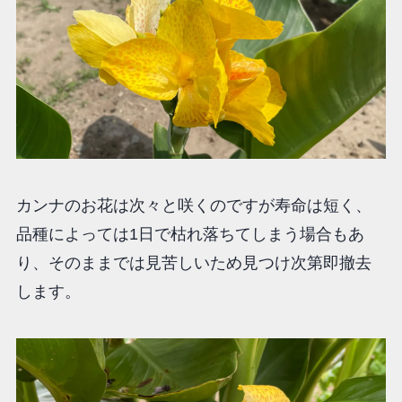
カンナのお花は次々と咲くのですが寿命は短く、
品種によっては1日で枯れ落ちてしまう場合もあ
り、そのままでは見苦しいため見つけ次第即撤去
します。