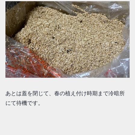
あとは蓋を閉じて、春の植え付け時期まで冷暗所
にて待機です。