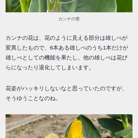
カンナの蕾
カンナの花は、花のように見える部分は雄しべが
変異したもので、6本ある雄しべのうち1本だけが
雄しべとしての機能を果たし、他の雄しべは花び
らになったり退化してしまいます。
花姿がハッキリしないなと思っていたのですが、
そうゆうことなのね。