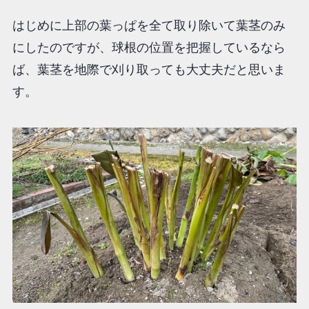
はじめに上部の葉っぱを全て取り除いて葉茎のみ
にしたのですが、球根の位置を把握しているなら
ば、葉茎を地際で刈り取っても大丈夫だと思いま
す。