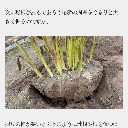
次に球根があるであろう場所の周囲をぐるりと大
きく掘るのですが、
掘りの幅が狭いと以下のように球根や根を傷つけ