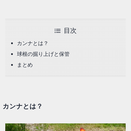
目次
カンナとは？
球根の掘り上げと保管
まとめ
カンナとは？