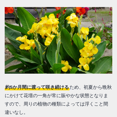
約5か月間に渡って咲き続ける
ため、初夏から晩秋
にかけて花壇の一角が常に賑やかな状態となりま
すので、周りの植物の種類によっては浮くこと間
違いなし。