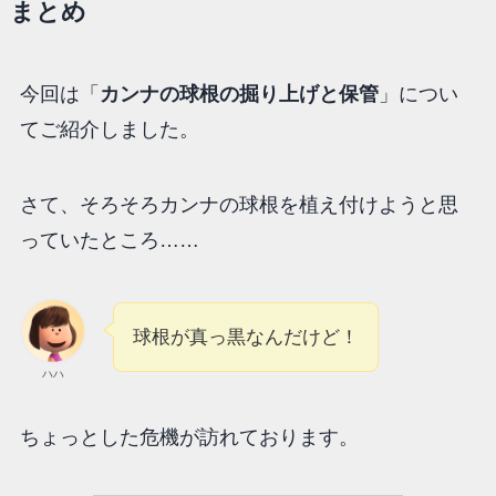
まとめ
今回は「
カンナの球根の掘り上げと保管
」につい
てご紹介しました。
さて、そろそろカンナの球根を植え付けようと思
っていたところ……
球根が真っ黒なんだけど！
ハハ
ちょっとした危機が訪れております。