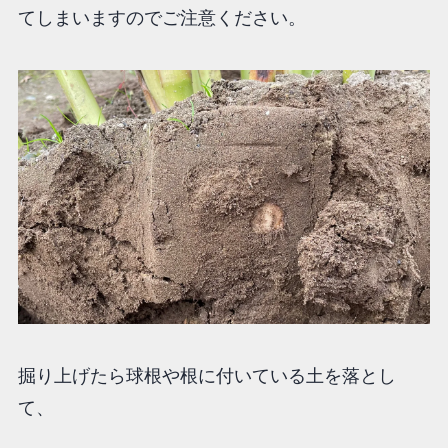
てしまいますのでご注意ください。
掘り上げたら球根や根に付いている土を落とし
て、