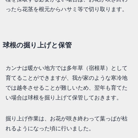
ったら花茎を根元からハサミ等で切り取ります。
球根の掘り上げと保管
カンナは暖かい地方では多年草（宿根草）として
育てることができますが、我が家のような寒冷地
では越冬させることが難しいため、翌年も育てた
い場合は球根を掘り上げて保管しておきます。
掘り上げ作業は、お花が咲き終わって葉っぱが枯
れるようになった頃に行いました。