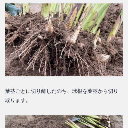
葉茎ごとに切り離したのち、球根を葉茎から切り
取ります。