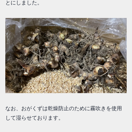
とにしました。
なお、おがくずは乾燥防止のために霧吹きを使用
して湿らせております。