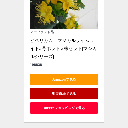
ノーブランド品
ヒペリカム：マジカルライムラ
イト3号ポット 2株セット[マジカ
ルシリーズ]
198838
Amazonで見る
楽天市場で見る
Yahoo!ショッピングで見る