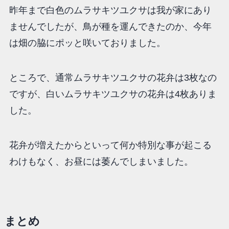
昨年まで白色のムラサキツユクサは我が家にあり
ませんでしたが、鳥が種を運んできたのか、今年
は畑の脇にポッと咲いておりました。
ところで、通常ムラサキツユクサの花弁は3枚なの
ですが、白いムラサキツユクサの花弁は4枚ありま
した。
花弁が増えたからといって何か特別な事が起こる
わけもなく、お昼には萎んでしまいました。
まとめ