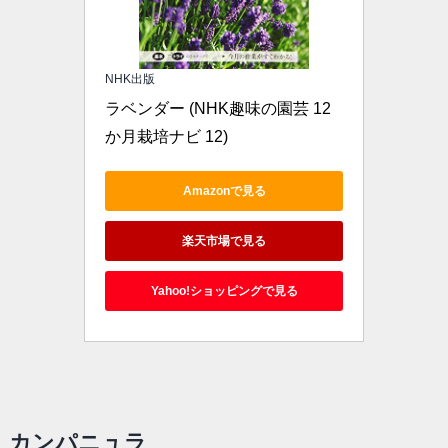
NHK出版
ラベンダー (NHK趣味の園芸 12
か月栽培ナビ 12)
Amazonで見る
楽天市場で見る
Yahoo!ショッピングで見る
カンパニュラ