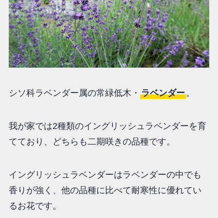
シソ科ラベンダー属の常緑低木・
ラベンダー
。
我が家では2種類のイングリッシュラベンダーを育
てており、どちらも二期咲きの品種です。
イングリッシュラベンダーはラベンダーの中でも
香りが強く、他の品種に比べて耐寒性に優れてい
るお花です。