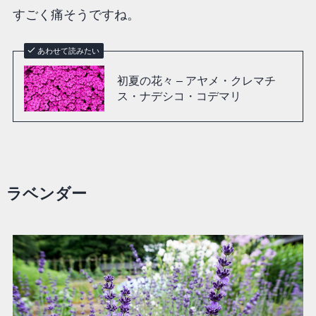
すごく痛そうですね。
あわせて読みたい
初夏の花々 – アヤメ・クレマチ
ス・ナデシコ・コデマリ
ラベンダー