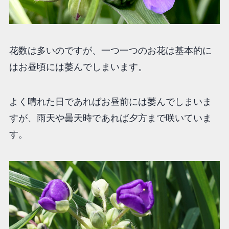
花数は多いのですが、一つ一つのお花は基本的に
はお昼頃には萎んでしまいます。
よく晴れた日であればお昼前には萎んでしまいま
すが、雨天や曇天時であれば夕方まで咲いていま
す。