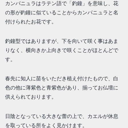
カンパニュラはラテン語で「釣鐘」を意味し、花
の形が釣鐘に似ていることからカンパニュラと名
付けられたお花です。
釣鐘型ではありますが、下を向いて咲く事はあま
りなく、横向きか上向きで咲くことがほとんどで
す。
春先に知人に苗をいただき植え付けたもので、白
色の他に薄紫色と青紫色があり、揃ってお仏壇に
供えられております。
日陰となっている大きな蕾の上で、カエルが休息
を取っている所をよく見かけます。