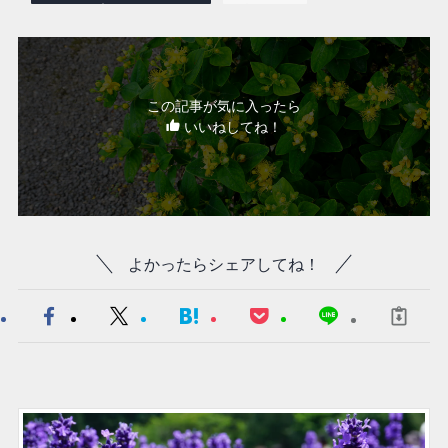
この記事が気に入ったら
いいねしてね！
よかったらシェアしてね！