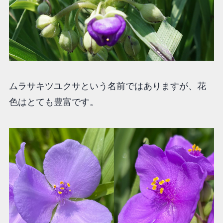
ムラサキツユクサという名前ではありますが、花
色はとても豊富です。