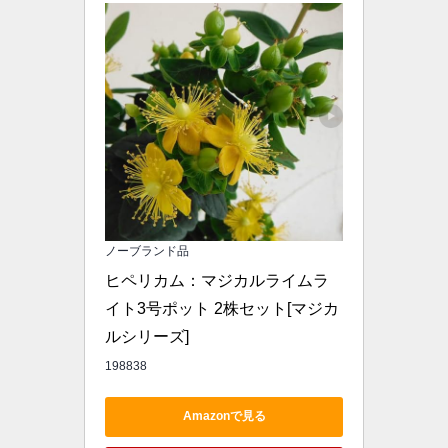
ノーブランド品
ヒペリカム：マジカルライムラ
イト3号ポット 2株セット[マジカ
ルシリーズ]
198838
Amazonで見る