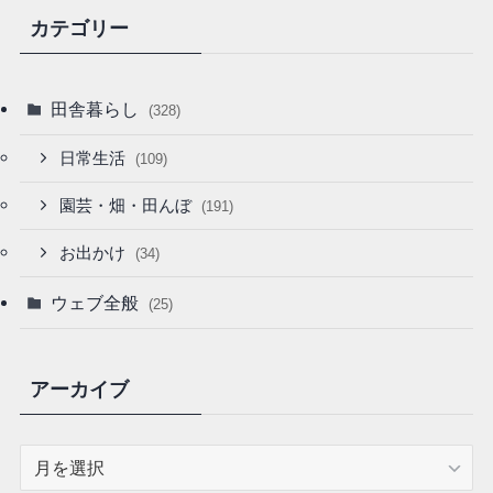
カテゴリー
田舎暮らし
(328)
日常生活
(109)
園芸・畑・田んぼ
(191)
お出かけ
(34)
ウェブ全般
(25)
アーカイブ
ア
ー