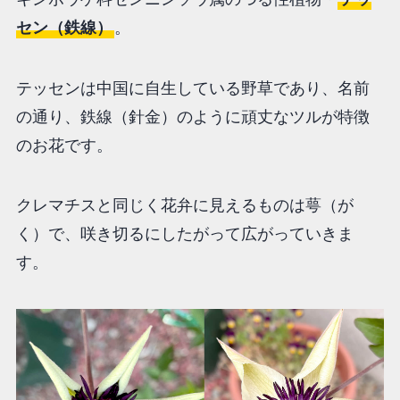
セン（鉄線）
。
テッセンは中国に自生している野草であり、名前
の通り、鉄線（針金）のように頑丈なツルが特徴
のお花です。
クレマチスと同じく花弁に見えるものは萼（が
く）で、咲き切るにしたがって広がっていきま
す。