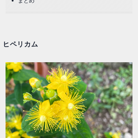
まとめ
ヒペリカム