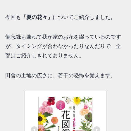
今回も
「夏の花々」
についてご紹介しました。
備忘録も兼ねて我が家のお花を綴っているのです
が、タイミングが合わなかったりなんだりで、全
部はご紹介しきれておりません。
田舎の土地の広さに、若干の恐怖を覚えます。