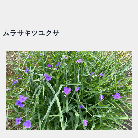
ムラサキツユクサ