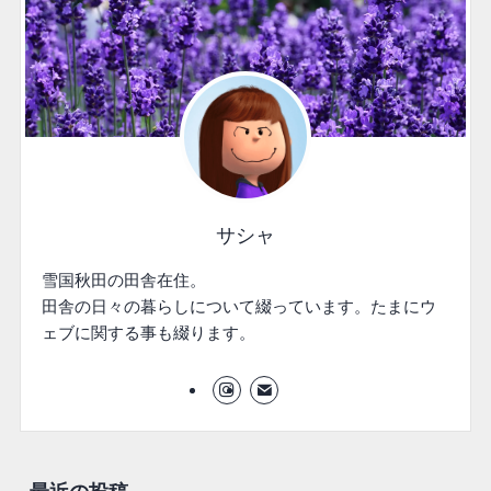
サシャ
雪国秋田の田舎在住。
田舎の日々の暮らしについて綴っています。たまにウ
ェブに関する事も綴ります。