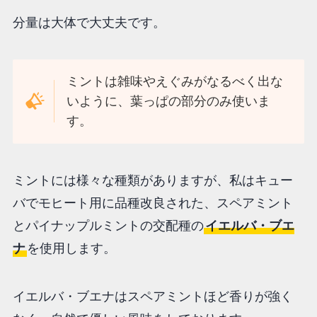
分量は大体で大丈夫です。
ミントは雑味やえぐみがなるべく出な
いように、葉っぱの部分のみ使いま
す。
ミントには様々な種類がありますが、私はキュー
バでモヒート用に品種改良された、スペアミント
とパイナップルミントの交配種の
イエルバ・ブエ
ナ
を使用します。
イエルバ・ブエナはスペアミントほど香りが強く