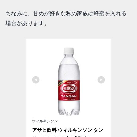
ちなみに、甘めが好きな私の家族は蜂蜜を入れる
場合があります。
ウィルキンソン
アサヒ飲料 ウィルキンソン タン