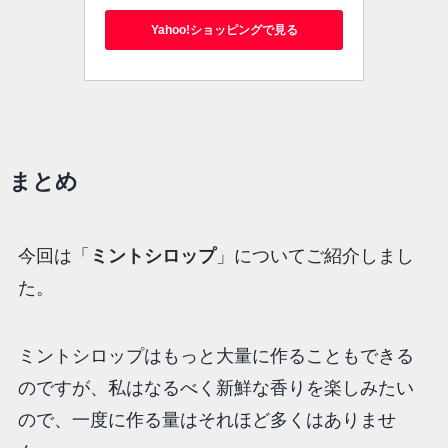
Yahoo!ショッピングで見る
まとめ
今回は「
ミントシロップ
」についてご紹介しまし
た。
ミントシロップはもっと大量に作ることもできる
のですが、私はなるべく新鮮な香りを楽しみたい
ので、一度に作る量はそれほど多くはありませ