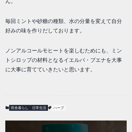
ん。
毎回ミントや砂糖の種類、水の分量を変えて自分
好みの味を作りだしております。
ノンアルコールモヒートを楽しむためにも、ミン
トシロップの材料となるイエルバ・ブエナを大事
に大事に育てていきたいと思います。
田舎暮らし
日常生活
ハーブ