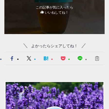
この記事が気に入ったら
いいねしてね！
よかったらシェアしてね！