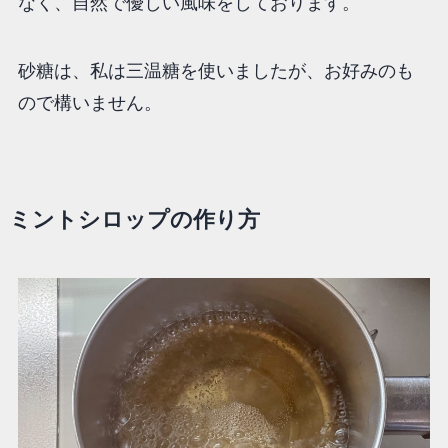
なく、自然で優しい風味をしております。
砂糖は、私は三温糖を使いましたが、お好みのも
ので構いません。
ミントシロップの作り方