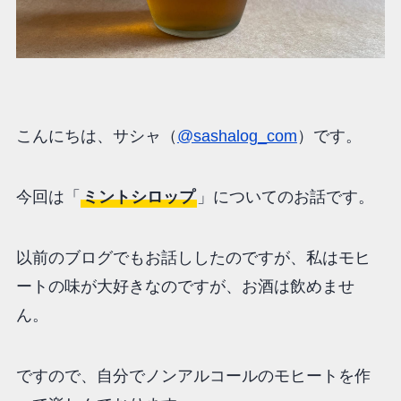
こんにちは、サシャ（
@sashalog_com
）です。
今回は「
ミントシロップ
」についてのお話です。
以前のブログでもお話ししたのですが、私はモヒ
ートの味が大好きなのですが、お酒は飲めませ
ん。
ですので、自分でノンアルコールのモヒートを作