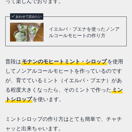
って楽しんでおります。
あわせて読みたい
イエルバ・ブエナを使ったノンア
ルコールモヒートの作り方
普段は
モナンのモヒートミント・シロップ
を使用
してノンアルコールモヒートを作っているのです
が、育てているミント（イエルバ・ブエナ）があ
る程度大きくなったら、そのミントで作った
ミン
トシロップ
を使います。
ミントシロップの作り方はとても簡単で、チャチ
ャッと出来ちゃいます。