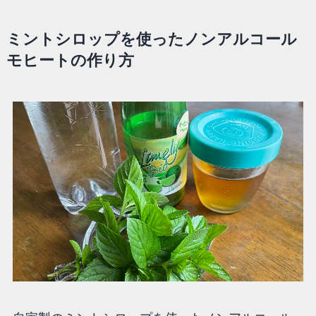
ミントシロップを使ったノンアルコール
モヒートの作り方