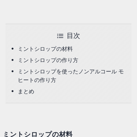
目次
ミントシロップの材料
ミントシロップの作り方
ミントシロップを使ったノンアルコール モ
ヒートの作り方
まとめ
ミントシロップの材料