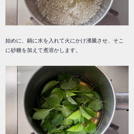
始めに、鍋に水を入れて火にかけ沸騰させ、そこ
に砂糖を加えて煮溶かします。