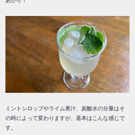
あがり！
ミントシロップやライム果汁、炭酸水の分量はそ
の時によって変わりますが、基本はこんな感じで
す。