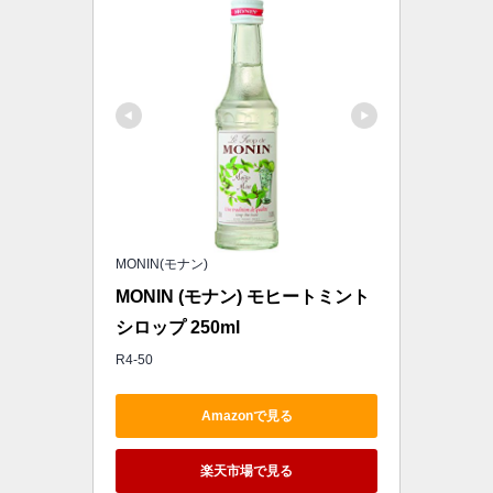
MONIN(モナン)
MONIN (モナン) モヒートミント 
シロップ 250ml
R4-50
Amazonで見る
楽天市場で見る