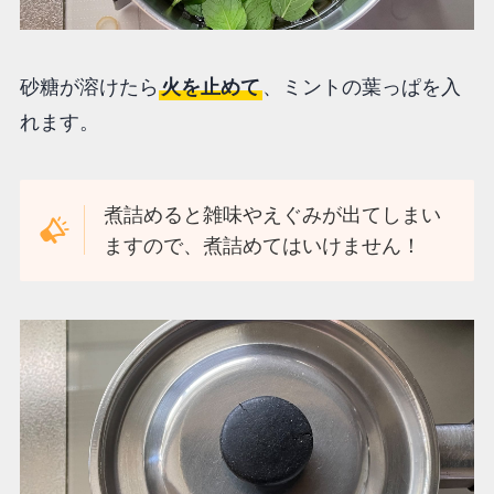
砂糖が溶けたら
火を止めて
、ミントの葉っぱを入
れます。
煮詰めると雑味やえぐみが出てしまい
ますので、煮詰めてはいけません！