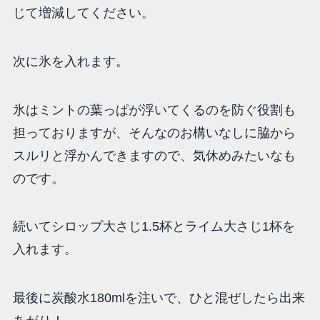
じて増減してください。
次に氷を入れます。
氷はミントの葉っぱが浮いてくるのを防ぐ役割も
担っておりますが、そんなのお構いなしに脇から
スルリと浮かんできますので、気休めみたいなも
のです。
続いてシロップ大さじ1.5杯とライム大さじ1杯を
入れます。
最後に炭酸水180mlを注いで、ひと混ぜしたら出来