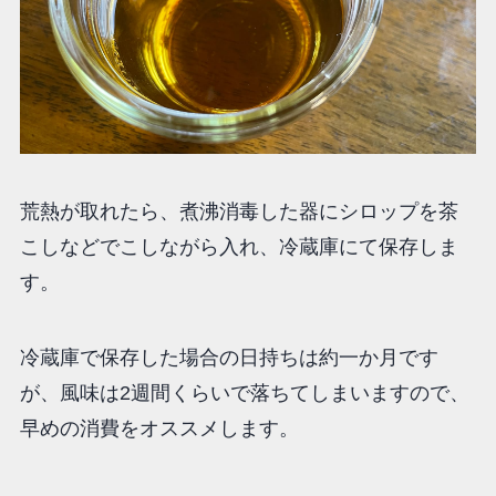
荒熱が取れたら、煮沸消毒した器にシロップを茶
こしなどでこしながら入れ、冷蔵庫にて保存しま
す。
冷蔵庫で保存した場合の日持ちは約一か月です
が、風味は2週間くらいで落ちてしまいますので、
早めの消費をオススメします。