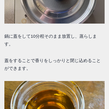
鍋に蓋をして10分程そのまま放置し、蒸らしま
す。
蓋をすることで香りをしっかりと閉じ込めること
ができます。