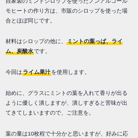
自家製のミントシロップを使ったノンアルコール
モヒートの作り方は、市販のシロップを使った場
合とほぼ同じです。
材料はシロップの他に、
ミントの葉っぱ、ライ
ム、炭酸水
です。
今回は
ライム果汁
を使用します。
始めに、グラスにミントの葉を入れて香りが出る
ように優しく潰しますが、潰しすぎると苦味が出
てきてしまいますので、ご注意を。
葉の量は10枚程で十分かと思いますが、好みに応