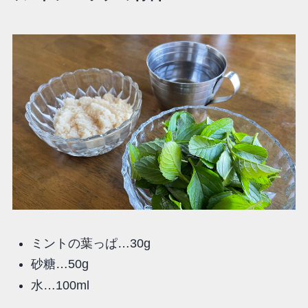
ミントの葉っぱ…30g
砂糖…50g
水…100ml