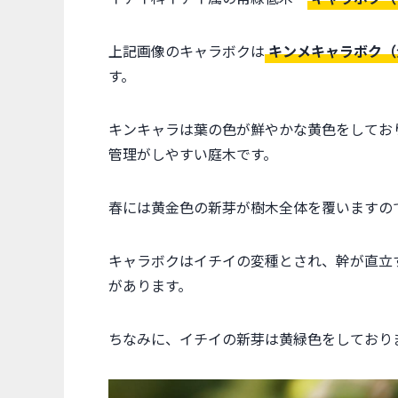
上記画像のキャラボクは
キンメキャラボク（
す。
キンキャラは葉の色が鮮やかな黄色をしてお
管理がしやすい庭木です。
春には黄金色の新芽が樹木全体を覆いますの
キャラボクはイチイの変種とされ、幹が直立
があります。
ちなみに、イチイの新芽は黄緑色をしており