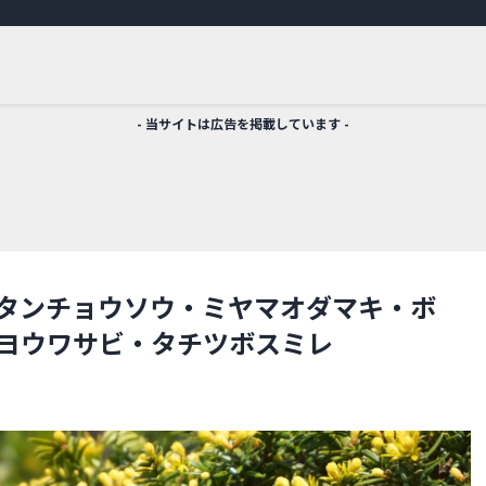
- 当サイトは広告を掲載しています -
・タンチョウソウ・ミヤマオダマキ・ボ
ヨウワサビ・タチツボスミレ