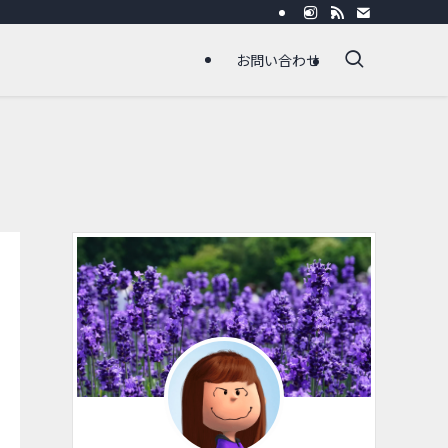
お問い合わせ