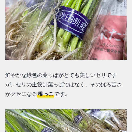
鮮やかな緑色の葉っぱがとても美しいセリです
が、セリの主役は葉っぱではなく、そのほろ苦さ
がクセになる
根っこ
です。