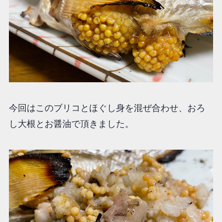
今回はこのブリコとほぐし身を混ぜ合わせ、おろ
し大根とお醤油で頂きました。