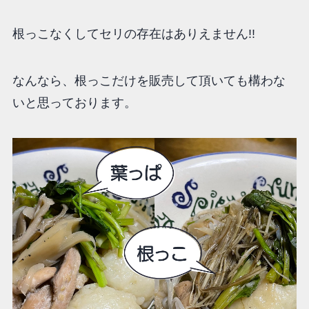
根っこなくしてセリの存在はありえません!!
なんなら、根っこだけを販売して頂いても構わな
いと思っております。