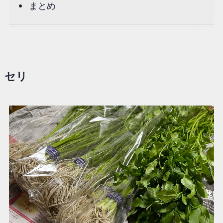
まとめ
セリ