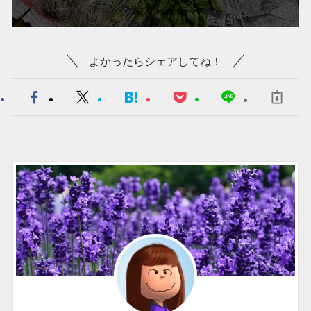
よかったらシェアしてね！