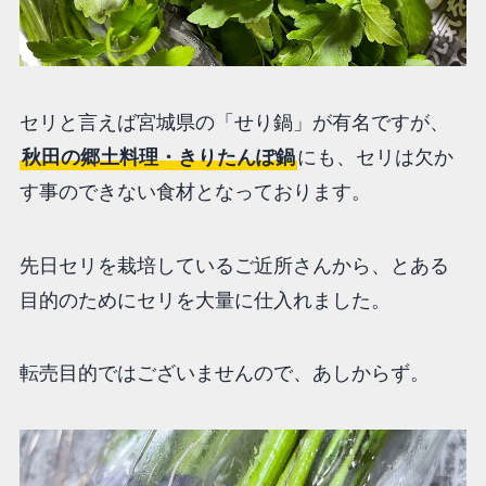
セリと言えば宮城県の「せり鍋」が有名ですが、
秋田の郷土料理・きりたんぽ鍋
にも、セリは欠か
す事のできない食材となっております。
先日セリを栽培しているご近所さんから、とある
目的のためにセリを大量に仕入れました。
転売目的ではございませんので、あしからず。