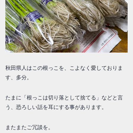
秋田県人はこの根っこを、こよなく愛しておりま
す、多分。
たまに「根っこは切り落として捨てる」などと言
う、恐ろしい話を耳にする事があります。
またまたご冗談を。