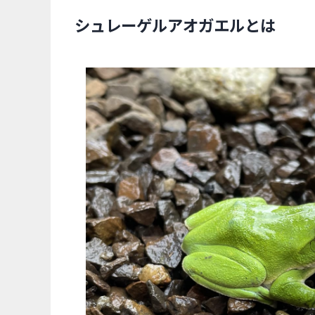
シュレーゲルアオガエルとは