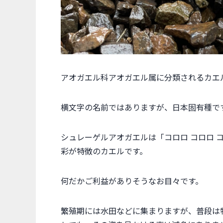
アオガエル科アオガエル属に分類されるカエ
横文字の名前ではありますが、日本固有種で
シュレーゲルアオガエルは「コロロ コロロ 
彩が特徴のカエルです。
何だかご利益がありそうなお目々です。
繁殖期には水田などに集まりますが、普段は