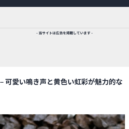
- 当サイトは広告を掲載しています -
– 可愛い鳴き声と黄色い虹彩が魅力的な