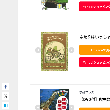
Yahoo!ショッピン
ふたりはいっしょ
Amazonで見
Yahoo!ショッピン
学研プラス
【DVD付】爬虫類