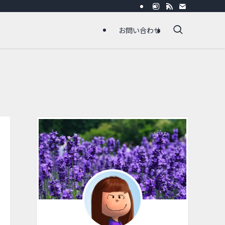
お問い合わせ