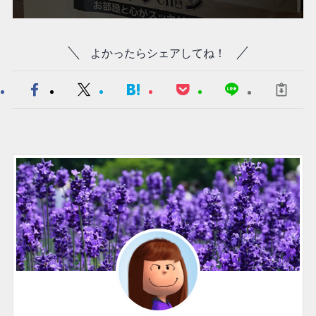
よかったらシェアしてね！