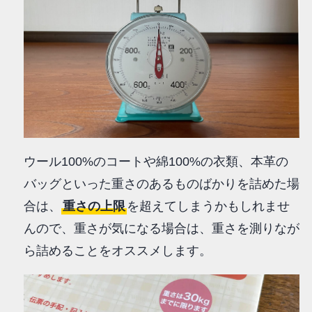
ウール100%のコートや綿100%の衣類、本革の
バッグといった重さのあるものばかりを詰めた場
合は、
重さの上限
を超えてしまうかもしれませ
んので、重さが気になる場合は、重さを測りなが
ら詰めることをオススメします。