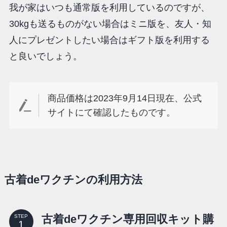
我が家はいつも通常版を利用しているのですが、
30kgも送るものがない場合はミニ版を、友人・知
人にプレゼントしたい場合はギフト版を利用する
と良いでしょう。
商品価格は2023年9月14日現在、公式
サイトにて確認したものです。
古着deワクチンの利用方法
古着deワクチン専用回収キット購
STEP