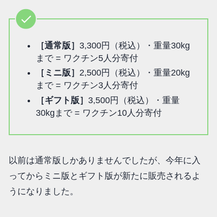
［通常版］
3,300円（税込）・重量30kg
まで = ワクチン5人分寄付
［ミニ版］
2,500円（税込）・重量20kg
まで = ワクチン3人分寄付
［ギフト版］
3,500円（税込）・重量
30kgまで = ワクチン10人分寄付
以前は通常版しかありませんでしたが、今年に入
ってからミニ版とギフト版が新たに販売されるよ
うになりました。