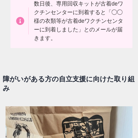
数日後、専用回収キットが古着deワ
クチンセンターに到着すると「◯◯
様の衣類等が古着deワクチンセンタ
ーに到着しました」とのメールが届
きます。
障がいがある方の自立支援に向けた取り組
み