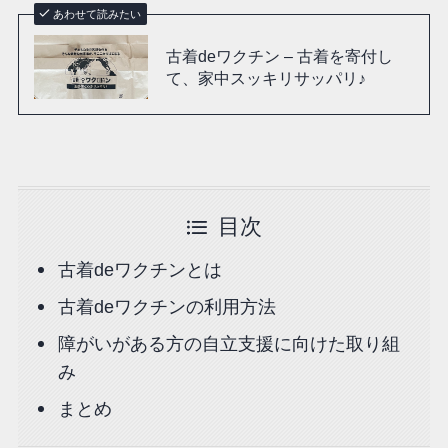
あわせて読みたい
古着deワクチン – 古着を寄付し
て、家中スッキリサッパリ♪
目次
古着deワクチンとは
古着deワクチンの利用方法
障がいがある方の自立支援に向けた取り組
み
まとめ