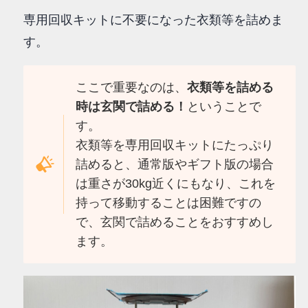
専用回収キットに不要になった衣類等を詰めま
す。
ここで重要なのは、
衣類等を詰める
時は玄関で詰める！
ということで
す。
衣類等を専用回収キットにたっぷり
詰めると、通常版やギフト版の場合
は重さが30kg近くにもなり、これを
持って移動することは困難ですの
で、玄関で詰めることをおすすめし
ます。