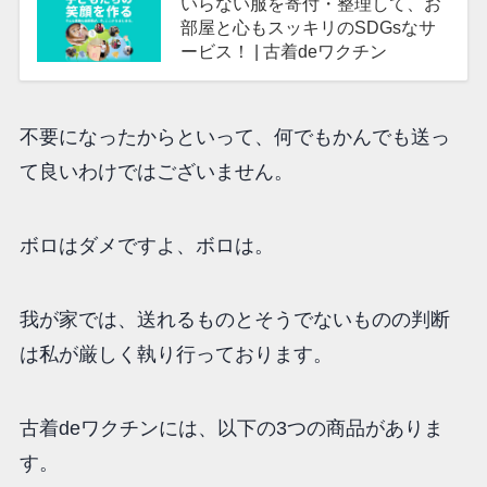
いらない服を寄付・整理して、お
部屋と心もスッキリのSDGsなサ
ービス！ | 古着deワクチン
古着deワクチン
不要になったからといって、何でもかんでも送っ
て良いわけではございません。
ボロはダメですよ、ボロは。
我が家では、送れるものとそうでないものの判断
は私が厳しく執り行っております。
古着deワクチンには、以下の3つの商品がありま
す。