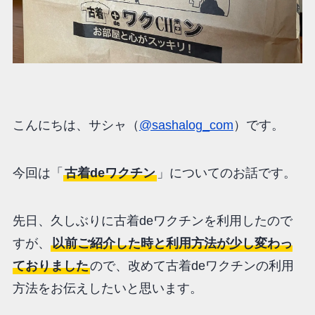
こんにちは、サシャ（
@sashalog_com
）です。
今回は「
古着deワクチン
」についてのお話です。
先日、久しぶりに古着deワクチンを利用したので
すが、
以前ご紹介した時と利用方法が少し変わっ
ておりました
ので、改めて古着deワクチンの利用
方法をお伝えしたいと思います。