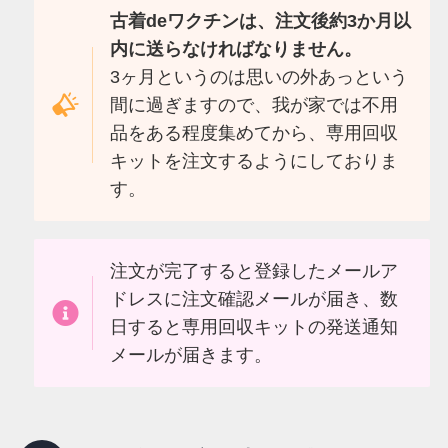
古着deワクチンは、注文後約3か月以
内に送らなければなりません。
3ヶ月というのは思いの外あっという
間に過ぎますので、我が家では不用
品をある程度集めてから、専用回収
キットを注文するようにしておりま
す。
注文が完了すると登録したメールア
ドレスに注文確認メールが届き、数
日すると専用回収キットの発送通知
メールが届きます。