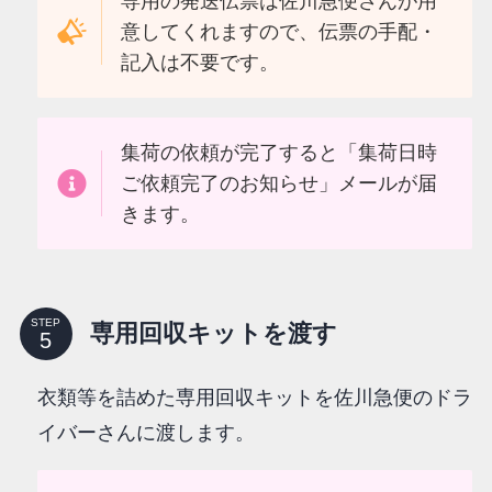
専用の発送伝票は佐川急便さんが用
意してくれますので、伝票の手配・
記入は不要です。
集荷の依頼が完了すると「集荷日時
ご依頼完了のお知らせ」メールが届
きます。
STEP
専用回収キットを渡す
衣類等を詰めた専用回収キットを佐川急便のドラ
イバーさんに渡します。