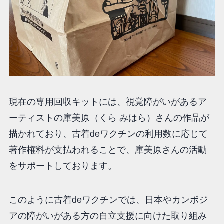
現在の専用回収キットには、視覚障がいがあるア
ーティストの庫美原（くら みはら）さんの作品が
描かれており、古着deワクチンの利用数に応じて
著作権料が支払われることで、庫美原さんの活動
をサポートしております。
このように古着deワクチンでは、日本やカンボジ
アの障がいがある方の自立支援に向けた取り組み