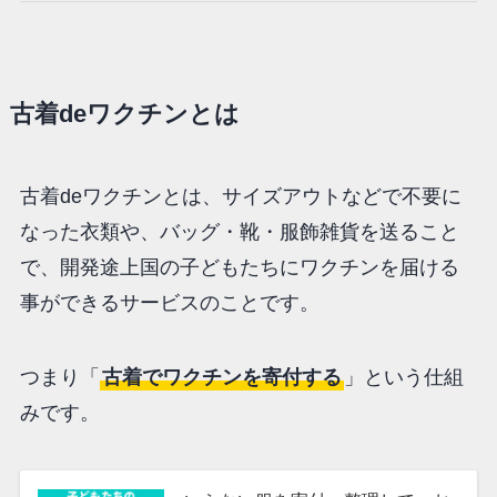
古着deワクチンとは
古着deワクチンとは、サイズアウトなどで不要に
なった衣類や、バッグ・靴・服飾雑貨を送ること
で、開発途上国の子どもたちにワクチンを届ける
事ができるサービスのことです。
つまり「
古着でワクチンを寄付する
」という仕組
みです。