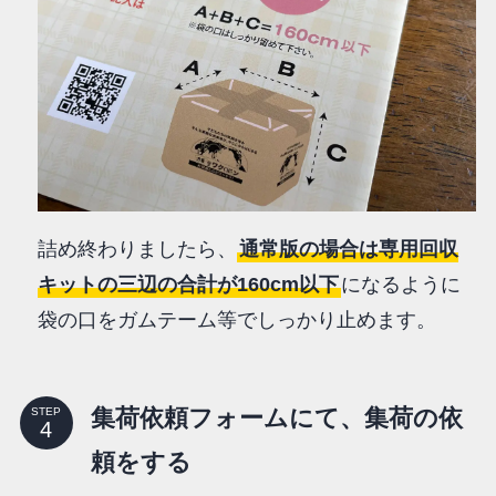
詰め終わりましたら、
通常版の場合は専用回収
キットの三辺の合計が160cm以下
になるように
袋の口をガムテーム等でしっかり止めます。
集荷依頼フォームにて、集荷の依
STEP
頼をする