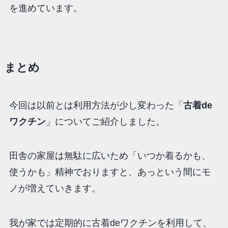
を進めています。
まとめ
今回は以前とは利用方法が少し変わった「
古着de
ワクチン
」についてご紹介しました。
田舎の家屋は無駄に広いため「いつか着るかも、
使うかも」精神でおりますと、あっという間にモ
ノが増えていきます。
我が家では定期的に古着deワクチンを利用して、