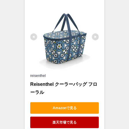
reisenthel
Reisenthel クーラーバッグ フロ
ーラル
Amazonで見る
楽天市場で見る