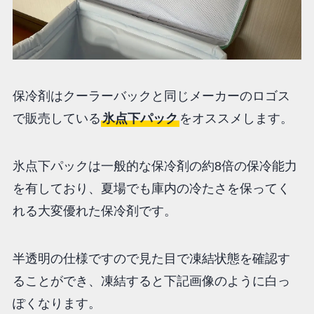
保冷剤はクーラーバックと同じメーカーのロゴス
で販売している
氷点下パック
をオススメします。
氷点下パックは一般的な保冷剤の約8倍の保冷能力
を有しており、夏場でも庫内の冷たさを保ってく
れる大変優れた保冷剤です。
半透明の仕様ですので見た目で凍結状態を確認す
ることができ、凍結すると下記画像のように白っ
ぽくなります。