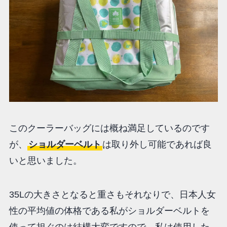
このクーラーバッグには概ね満足しているのです
が、
ショルダーベルト
は取り外し可能であれば良
いと思いました。
35Lの大きさとなると重さもそれなりで、日本人女
性の平均値の体格である私がショルダーベルトを