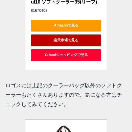
ul10 ソフトクーラー35(リーフ) 
81670403
Amazonで見る
楽天市場で見る
Yahoo!ショッピングで見る
ロゴスには上記のクーラーバッグ以外のソフトク
ーラーもたくさんありますので、気になる方はチ
ェックしてみてください。