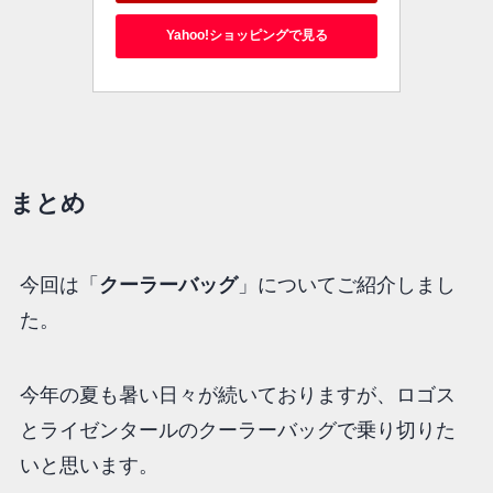
Yahoo!ショッピングで見る
まとめ
今回は「
クーラーバッグ
」についてご紹介しまし
た。
今年の夏も暑い日々が続いておりますが、ロゴス
とライゼンタールのクーラーバッグで乗り切りた
いと思います。