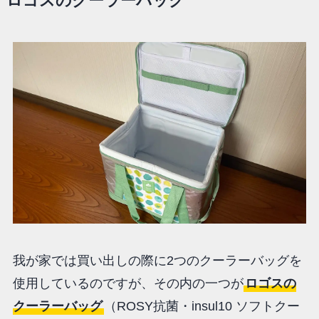
ロゴスのクーラーバッグ
我が家では買い出しの際に2つのクーラーバッグを
使用しているのですが、その内の一つが
ロゴスの
クーラーバッグ
（ROSY抗菌・insul10 ソフトクー