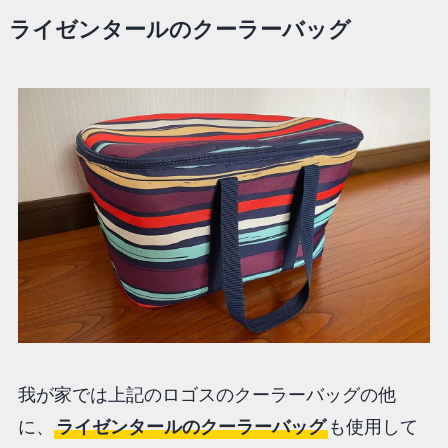
ライゼンタールのクーラーバッグ
我が家では上記のロゴスのクーラーバッグの他
に、
ライゼンタールのクーラーバッグ
も使用して