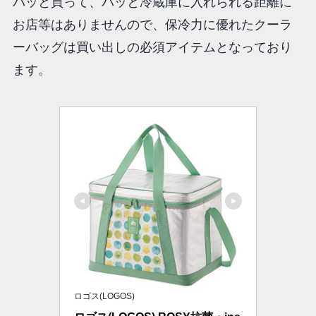
パッと買って、パッと冷蔵庫に入れられる距離に
お店等はありませんので、保冷力に優れたクーラ
ーバッグは買い出しの必須アイテムとなっており
ます。
ロゴス(LOGOS)