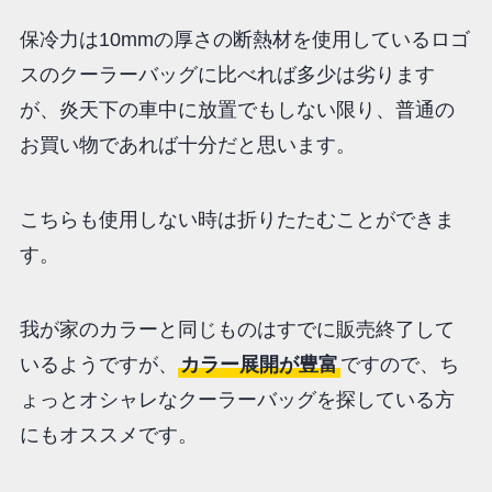
保冷力は10mmの厚さの断熱材を使用しているロゴ
スのクーラーバッグに比べれば多少は劣ります
が、炎天下の車中に放置でもしない限り、普通の
お買い物であれば十分だと思います。
こちらも使用しない時は折りたたむことができま
す。
我が家のカラーと同じものはすでに販売終了して
いるようですが、
カラー展開が豊富
ですので、ち
ょっとオシャレなクーラーバッグを探している方
にもオススメです。