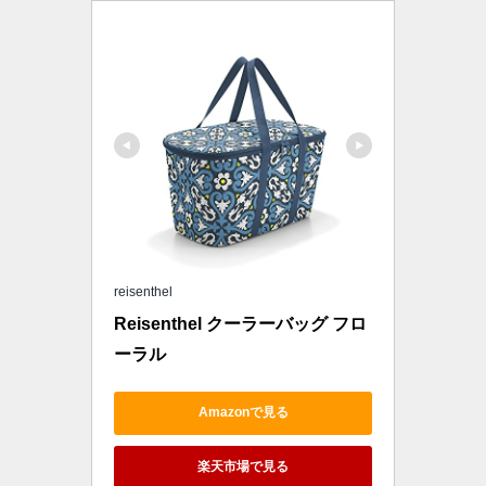
reisenthel
Reisenthel クーラーバッグ フロ
ーラル
Amazonで見る
楽天市場で見る