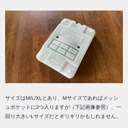
サイズはM/L/XLとあり、Mサイズであればメッシ
ュポケットに2つ入りますが（下記画像参照）、一
回り大きいLサイズだとギリギリかもしれません。