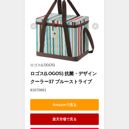
ロゴス(LOGOS)
ロゴス(LOGOS) 抗菌・デザイン
クーラー37 ブルーストライプ
81670681
Amazonで見る
楽天市場で見る