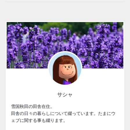
サシャ
雪国秋田の田舎在住。
田舎の日々の暮らしについて綴っています。たまにウ
ェブに関する事も綴ります。