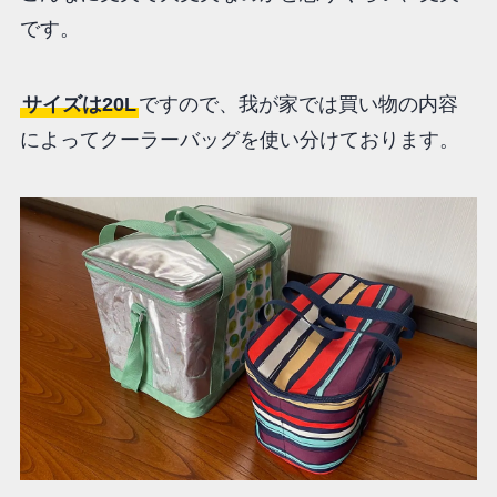
です。
サイズは20L
ですので、我が家では買い物の内容
によってクーラーバッグを使い分けております。