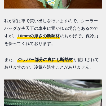
我が家は車で買い出しを行いますので、クーラー
バッグが炎天下の車中に置かれる場合もあるので
すが、
10mmの厚さの断熱材
のおかげで、保冷力
を保ってくれております。
また、
ジッパー部分の裏にも断熱材
が使用されて
おりますので、冷気を逃すことがありません。