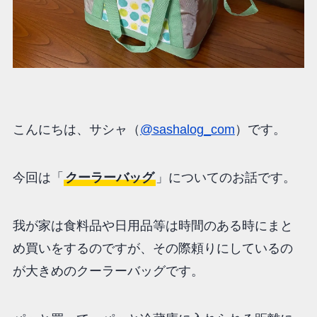
こんにちは、サシャ（
@sashalog_com
）です。
今回は「
クーラーバッグ
」についてのお話です。
我が家は食料品や日用品等は時間のある時にまと
め買いをするのですが、その際頼りにしているの
が大きめのクーラーバッグです。