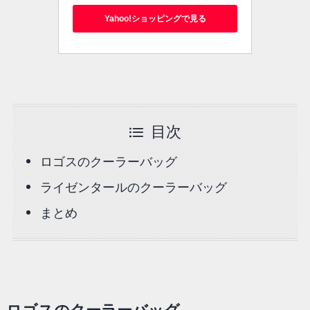
Yahoo!ショッピングで見る
目次
ロゴスのクーラーバッグ
ライゼンタールのクーラーバッグ
まとめ