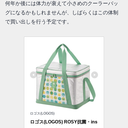
何年か後には体力が衰えて小さめのクーラーバッ
グになるかもしれませんが、しばらくはこの体制
で買い出しを行う予定です。
ロゴス(LOGOS)
ロゴス(LOGOS) ROSY抗菌・ins