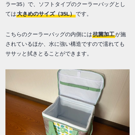
ラー35）で、ソフトタイプのクーラーバッグとし
ては
大きめのサイズ（35L）
です。
こちらのクーラーバッグの内側には
抗菌加工
が施
されているほか、水に強い構造ですので濡れても
ササッと拭きとることができます。