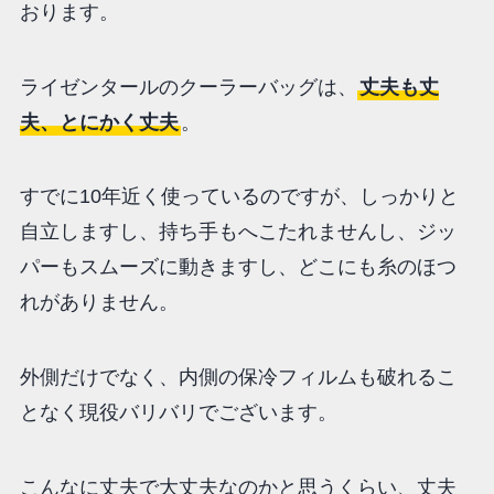
おります。
ライゼンタールのクーラーバッグは、
丈夫も丈
夫、とにかく丈夫
。
すでに10年近く使っているのですが、しっかりと
自立しますし、持ち手もへこたれませんし、ジッ
パーもスムーズに動きますし、どこにも糸のほつ
れがありません。
外側だけでなく、内側の保冷フィルムも破れるこ
となく現役バリバリでございます。
こんなに丈夫で大丈夫なのかと思うくらい、丈夫