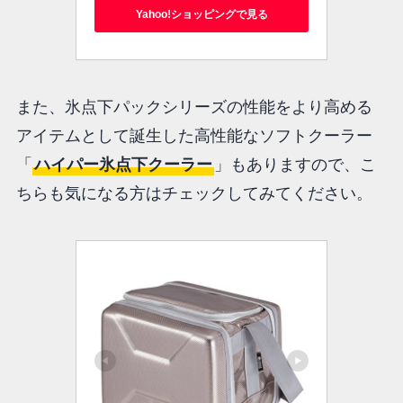
Yahoo!ショッピングで見る
また、氷点下パックシリーズの性能をより高める
アイテムとして誕生した高性能なソフトクーラー
「
ハイパー氷点下クーラー
」もありますので、こ
ちらも気になる方はチェックしてみてください。