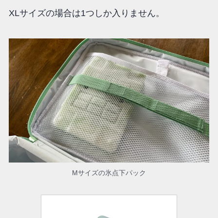
XLサイズの場合は1つしか入りません。
Mサイズの氷点下パック