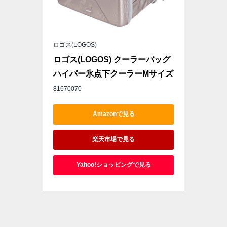
ロゴス(LOGOS)
ロゴス(LOGOS) クーラーバッグ 
ハイパー氷点下クーラーMサイズ
81670070
Amazonで見る
楽天市場で見る
Yahoo!ショッピングで見る