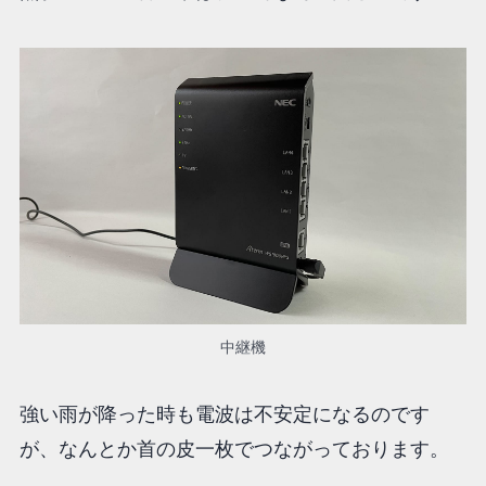
中継機
強い雨が降った時も電波は不安定になるのです
が、なんとか首の皮一枚でつながっております。