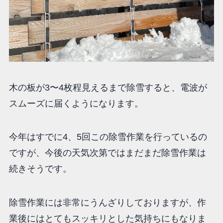
木の板が3〜4枚程見えるまで除雪すると、電波が
スムーズに届くようになります。
今年はすでに4、5回この除雪作業を行っているの
ですが、今後の天気次第ではまだまだ除雪作業は
続きそうです。
除雪作業には非常にうんざりしておりますが、作
業後にはとてもスッキリとした気持ちにもなりま