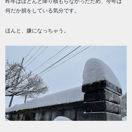
昨年はほとんど降り積もらなかったため、今年は
何だか損をしている気分です。
ほんと、嫌になっちゃう。