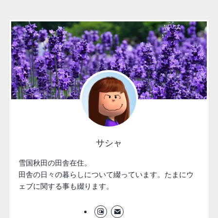
サシャ
雪国秋田の田舎在住。
田舎の日々の暮らしについて綴っています。たまにウ
ェブに関する事も綴ります。