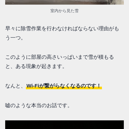
室内から見た雪
早々に除雪作業を行わなければならない理由がも
う一つ。
このように部屋の高さいっぱいまで雪が積もる
と、ある現象が起きます。
なんと、
Wi-Fiが繋がらなくなるのです！
嘘のような本当のお話です。