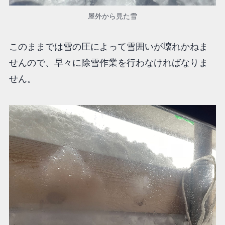
屋外から見た雪
このままでは雪の圧によって雪囲いが壊れかねま
せんので、早々に除雪作業を行わなければなりま
せん。