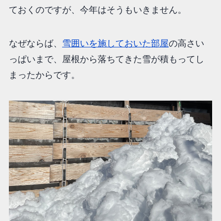
ておくのですが、今年はそうもいきません。
なぜならば、
雪囲いを施しておいた部屋
の高さい
っぱいまで、屋根から落ちてきた雪が積もってし
まったからです。