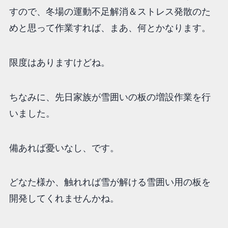
すので、冬場の運動不足解消＆ストレス発散のた
めと思って作業すれば、まあ、何とかなります。
限度はありますけどね。
ちなみに、先日家族が雪囲いの板の増設作業を行
いました。
備あれば憂いなし、です。
どなた様か、触れれば雪が解ける雪囲い用の板を
開発してくれませんかね。