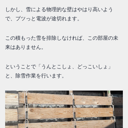
しかし、雪による物理的な壁はやはり高いよう
で、プツっと電波が途切れます。
この積もった雪を排除しなければ、この部屋の未
来はありません。
ということで「うんとこしょ、どっこいしょ」
と、除雪作業を行います。