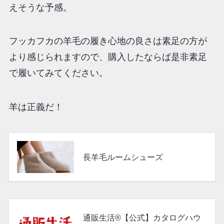
えそうな予感。
フッカフカの羊毛の履き心地の良さは素足の方が
より感じられますので、購入したならば是非素足
で履いてみてください。
羊は正義だ！
長羊毛ルームシューズ
通販生活
通販生活®【公式】カタログハウ