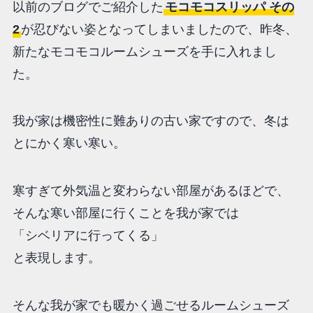
以前のブログでご紹介した
モコモコスリッパ その
2
が忍びない姿となってしまいましたので、昨冬、
新たなモコモコルームシューズを手に入れまし
た。
我が家は機密性に難ありの古い家ですので、冬は
とにかく寒い寒い。
寒すぎて外気温と変わらない部屋があるほどで、
そんな寒い部屋に行くことを我が家では
「シベリアに行ってくる」
と表現します。
そんな我が家でも暖かく過ごせるルームシューズ