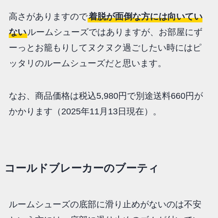
高さがありますので
着脱が面倒な方には向いてい
ない
ルームシューズではありますが、お部屋にず
ーっとお籠もりしてヌクヌク過ごしたい時にはピ
ッタリのルームシューズだと思います。
なお、商品価格は税込5,980円で別途送料660円が
かかります（2025年11月13日現在）。
コールドブレーカーのブーティ
ルームシューズの底部に滑り止めがないのは不安