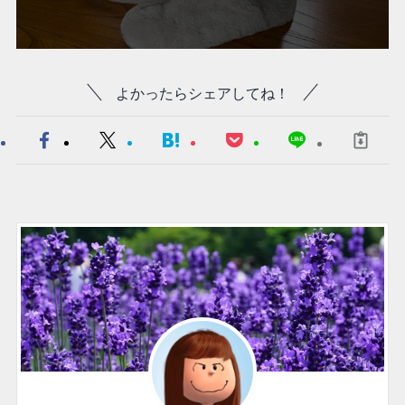
よかったらシェアしてね！