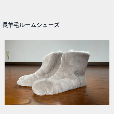
長羊毛ルームシューズ