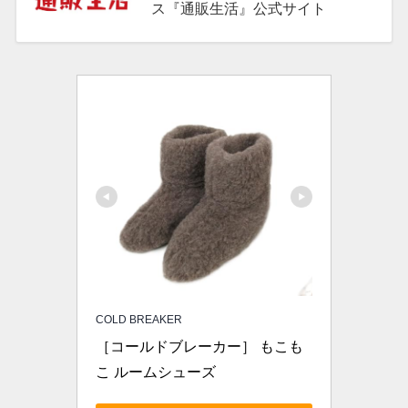
ス『通販生活』公式サイト
通販生活
COLD BREAKER
［コールドブレーカー］ もこも
こ ルームシューズ 