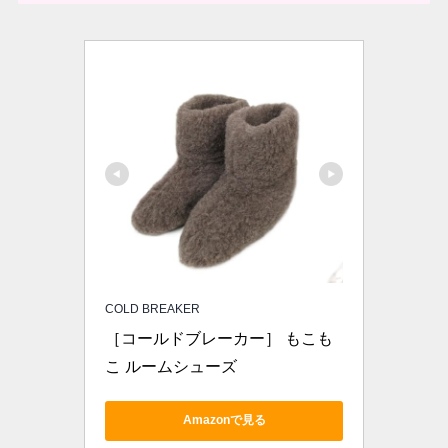
COLD BREAKER
［コールドブレーカー］ もこも
こ ルームシューズ 
Amazonで見る