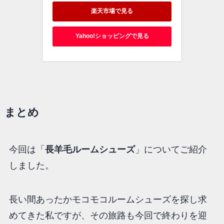
楽天市場で見る
Yahoo!ショッピングで見る
まとめ
今回は「
長羊毛ルームシューズ
」についてご紹介
しました。
長い間あったかモコモコルームシューズを探し求
めてきた私ですが、その旅路も今回で終わりを迎