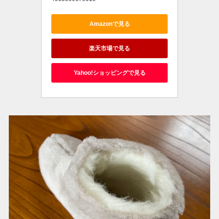
Amazonで見る
楽天市場で見る
Yahoo!ショッピングで見る