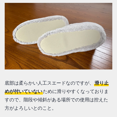
底部は柔らかい人工スエードなのですが、
滑り止
めが付いていない
ために滑りやすくなっておりま
すので、階段や傾斜がある場所での使用は控えた
方がよろしいとのこと。