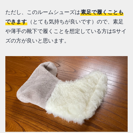
ただし、このルームシューズは
素足で履くことも
できます
（とても気持ちが良いです）ので、素足
や薄手の靴下で履くことを想定している方はSサイ
ズの方が良いと思います。