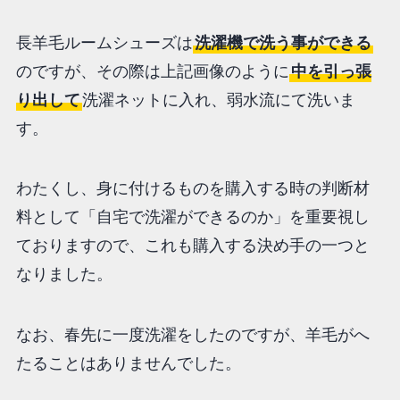
長羊毛ルームシューズは
洗濯機で洗う事ができる
のですが、その際は上記画像のように
中を引っ張
り出して
洗濯ネットに入れ、弱水流にて洗いま
す。
わたくし、身に付けるものを購入する時の判断材
料として「自宅で洗濯ができるのか」を重要視し
ておりますので、これも購入する決め手の一つと
なりました。
なお、春先に一度洗濯をしたのですが、羊毛がへ
たることはありませんでした。