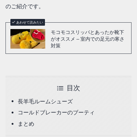
のご紹介です。
あわせて読みたい
モコモコスリッパとあったか靴下
がオススメ – 室内での足元の寒さ
対策
目次
長羊毛ルームシューズ
コールドブレーカーのブーティ
まとめ