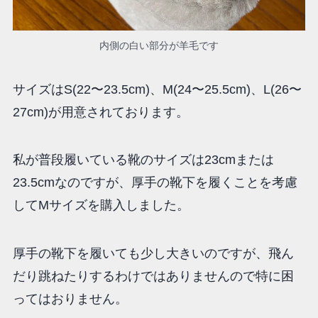
内側の白い部分が羊毛です
サイズはS(22〜23.5cm)、M(24〜25.5cm)、L(26〜
27cm)が用意されております。
私が普段履いている靴のサイズは23cmまたは
23.5cmなのですが、厚手の靴下を履くことを考慮
してMサイズを購入しました。
厚手の靴下を履いても少し大きいのですが、飛ん
だり跳ねたりするわけではありませんので特に困
ってはおりません。