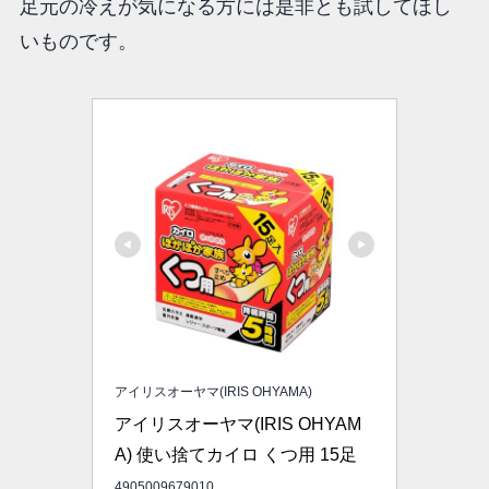
足元の冷えが気になる方には是非とも試してほし
いものです。
アイリスオーヤマ(IRIS OHYAMA)
アイリスオーヤマ(IRIS OHYAM
A) 使い捨てカイロ くつ用 15足
4905009679010