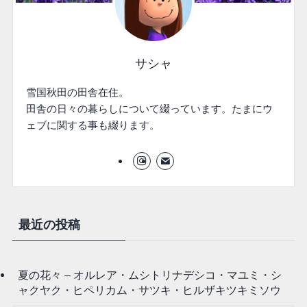
サシャ
雪国秋田の田舎在住。
田舎の日々の暮らしについて綴っています。たまにウ
ェブに関する事も綴ります。
最近の投稿
夏の花々 – オルレア・ムシトリナデシコ・マユミ・シ
ャクヤク・ヒペリカム・サツキ・ヒルザキツキミソウ