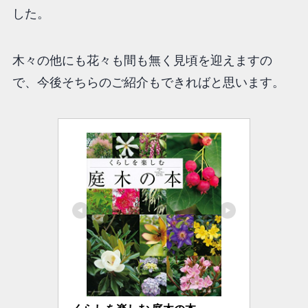
した。
木々の他にも花々も間も無く見頃を迎えますの
で、今後そちらのご紹介もできればと思います。