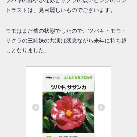
ツバキの鮮やかな赤とサクラの淡いピンクのコン
トラストは、見目麗しいものでございます。
モモはまだ蕾の状態でしたので、ツバキ・モモ・
サクラの三姉妹の共演は残念ながら来年に持ち越
しとなりました。