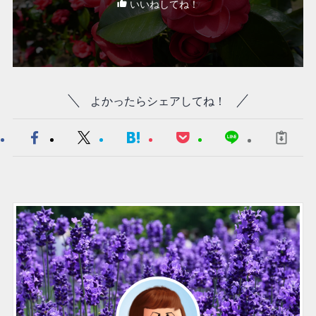
いいねしてね！
よかったらシェアしてね！