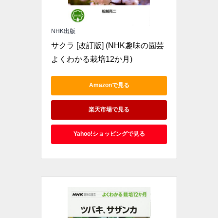
NHK出版
サクラ [改訂版] (NHK趣味の園芸 
よくわかる栽培12か月)
Amazonで見る
楽天市場で見る
Yahoo!ショッピングで見る