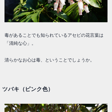
毒があることでも知られているアセビの花言葉は
「清純な心」。
清らかなお心は毒、ということでしょうか。
ツバキ（ピンク色）