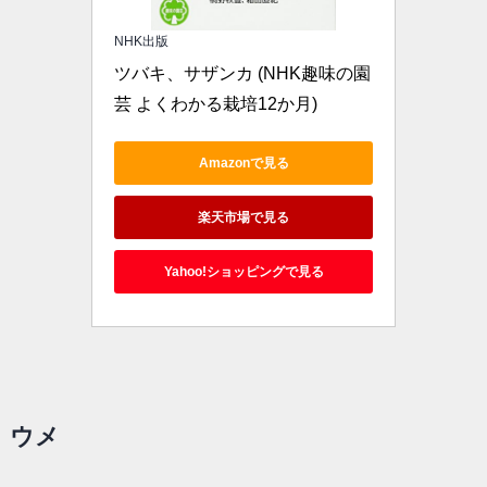
NHK出版
ツバキ、サザンカ (NHK趣味の園
芸 よくわかる栽培12か月)
Amazonで見る
楽天市場で見る
Yahoo!ショッピングで見る
ウメ