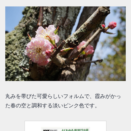
丸みを帯びた可愛らしいフォルムで、霞みがかっ
た春の空と調和する淡いピンク色です。