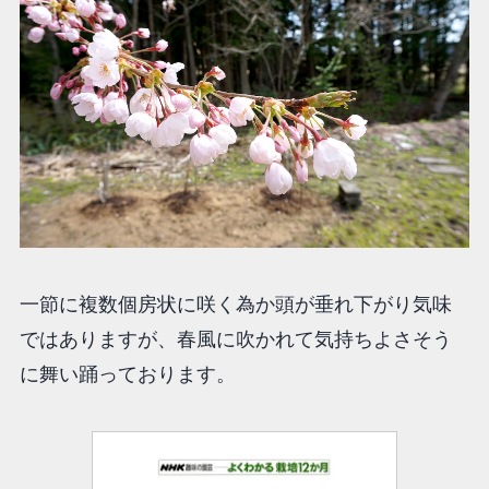
一節に複数個房状に咲く為か頭が垂れ下がり気味
ではありますが、春風に吹かれて気持ちよさそう
に舞い踊っております。