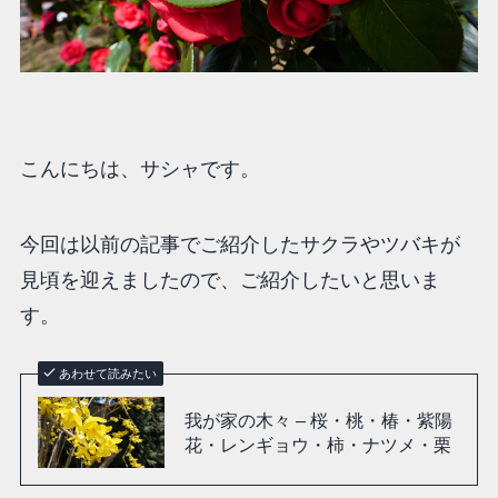
こんにちは、サシャです。
今回は以前の記事でご紹介したサクラやツバキが
見頃を迎えましたので、ご紹介したいと思いま
す。
あわせて読みたい
我が家の木々 – 桜・桃・椿・紫陽
花・レンギョウ・柿・ナツメ・栗