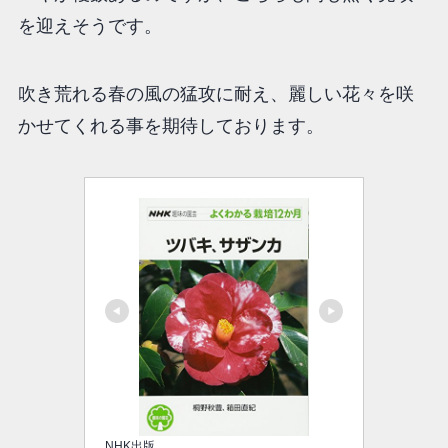
を迎えそうです。
吹き荒れる春の風の猛攻に耐え、麗しい花々を咲
かせてくれる事を期待しております。
NHK出版