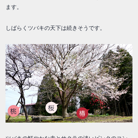
ます。
しばらくツバキの天下は続きそうです。