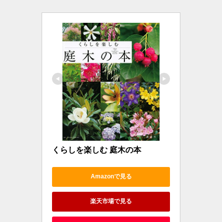
くらしを楽しむ 庭木の本
Amazonで見る
楽天市場で見る