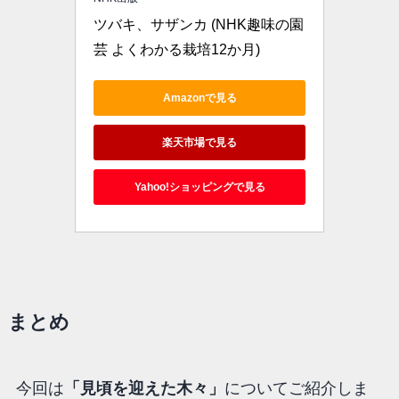
ツバキ、サザンカ (NHK趣味の園
芸 よくわかる栽培12か月)
Amazonで見る
楽天市場で見る
Yahoo!ショッピングで見る
まとめ
今回は
「見頃を迎えた木々」
についてご紹介しま