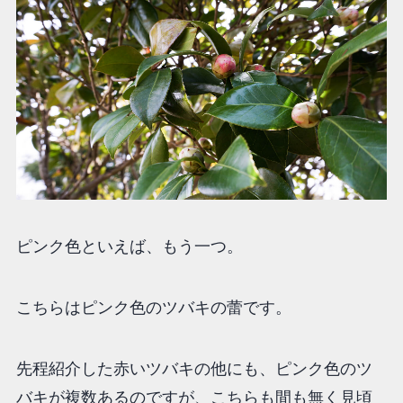
ピンク色といえば、もう一つ。
こちらはピンク色のツバキの蕾です。
先程紹介した赤いツバキの他にも、ピンク色のツ
バキが複数あるのですが、こちらも間も無く見頃