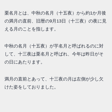
栗名月とは、中秋の名月（十五夜）から約1か月後
の満月の直前、旧暦の9月13日（十三夜）の夜に見
える月のことを指します。
中秋の名月（十五夜）が芋名月と呼ばれるのに対
して、十三夜は栗名月と呼ばれ、今年は昨日がそ
の日にあたります。
満月の直前とあって、十三夜の月は左側が少し欠
けた姿をしておりました。