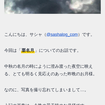
こんにちは、サシャ（
@sashalog_com
）です。
今回は「
栗名月
」についてのお話です。
中秋の名月の時にように澄み渡った夜空に映え
る、とても明るく見応えのあった昨晩のお月様。
なのに、写真を撮り忘れてしまいまして…。