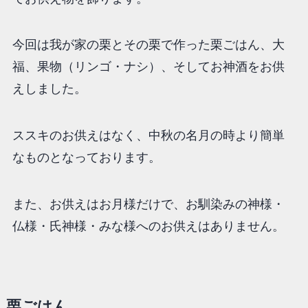
今回は我が家の栗とその栗で作った栗ごはん、大
福、果物（リンゴ・ナシ）、そしてお神酒をお供
えしました。
ススキのお供えはなく、中秋の名月の時より簡単
なものとなっております。
また、お供えはお月様だけで、お馴染みの神様・
仏様・氏神様・みな様へのお供えはありません。
栗ごはん