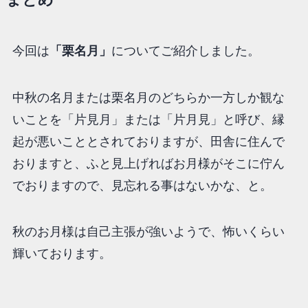
今回は
「
栗名月
」
についてご紹介しました。
中秋の名月または栗名月のどちらか一方しか観な
いことを「片見月」または「片月見」と呼び、縁
起が悪いこととされておりますが、田舎に住んで
おりますと、ふと見上げればお月様がそこに佇ん
でおりますので、見忘れる事はないかな、と。
秋のお月様は自己主張が強いようで、怖いくらい
輝いております。