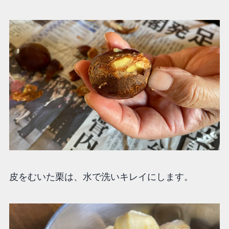
皮をむいた栗は、水で洗いキレイにします。