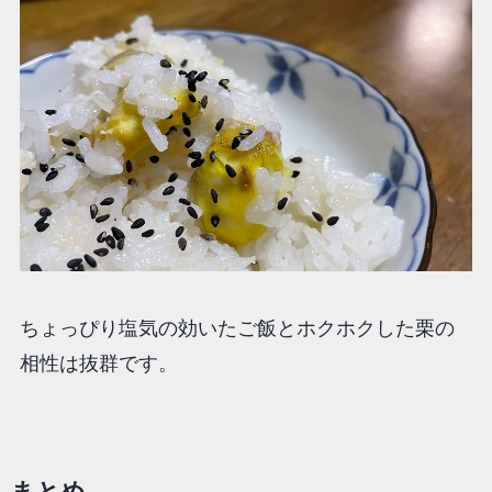
ちょっぴり塩気の効いたご飯とホクホクした栗の
相性は抜群です。
まとめ