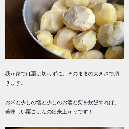
我が家では栗は切らずに、そのままの大きさで頂
きます。
お米と少しの塩と少しのお酒と栗を炊飯すれば、
美味しい栗ごはんの出来上がりです！