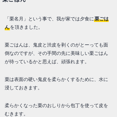
「栗名月」という事で、我が家では夕食に
栗ごは
ん
を頂きました。
栗ごはんは、鬼皮と渋皮を剥くのがとーっても面
倒なのですが、その手間の先に美味しい栗ごはん
が待っているかと思えば、頑張れます。
栗は表面の硬い鬼皮を柔らかくするために、水に
浸しておきます。
柔らかくなった栗のおしりから包丁を使って皮を
むきます。