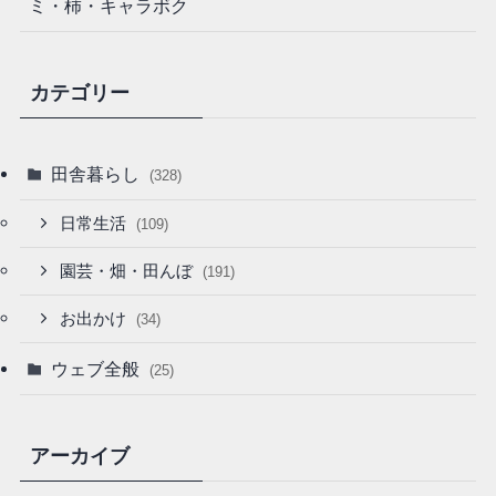
ミ・柿・キャラボク
カテゴリー
田舎暮らし
(328)
日常生活
(109)
園芸・畑・田んぼ
(191)
お出かけ
(34)
ウェブ全般
(25)
アーカイブ