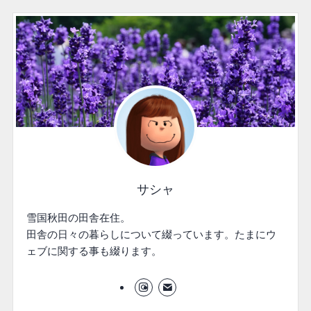
サシャ
雪国秋田の田舎在住。
田舎の日々の暮らしについて綴っています。たまにウ
ェブに関する事も綴ります。