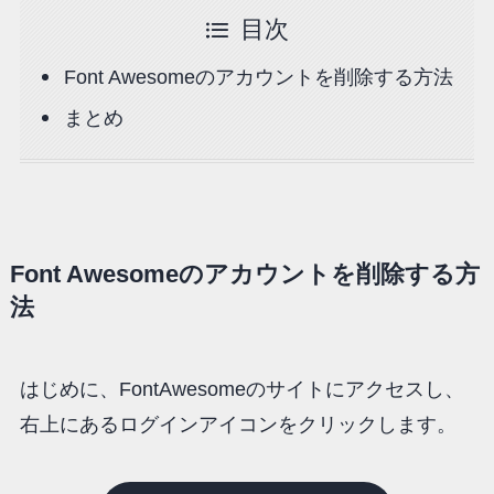
目次
Font Awesomeのアカウントを削除する方法
まとめ
Font Awesomeのアカウントを削除する方
法
はじめに、FontAwesomeのサイトにアクセスし、
右上にあるログインアイコンをクリックします。