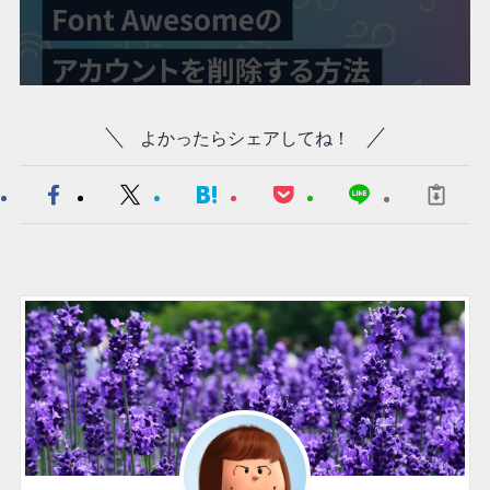
よかったらシェアしてね！