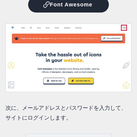
Font Awesome
次に、メールアドレスとパスワードを入力して、
サイトにログインします。