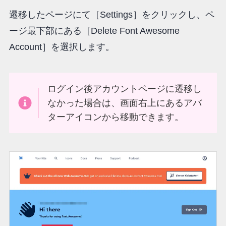
遷移したページにて［Settings］をクリックし、ペ
ージ最下部にある［Delete Font Awesome
Account］を選択します。
ログイン後アカウントページに遷移し
なかった場合は、画面右上にあるアバ
ターアイコンから移動できます。