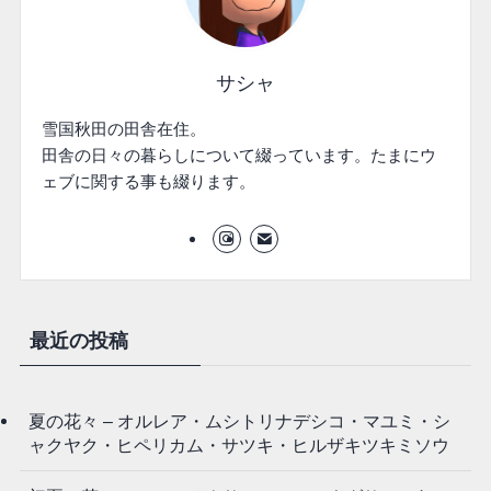
サシャ
雪国秋田の田舎在住。
田舎の日々の暮らしについて綴っています。たまにウ
ェブに関する事も綴ります。
最近の投稿
夏の花々 – オルレア・ムシトリナデシコ・マユミ・シ
ャクヤク・ヒペリカム・サツキ・ヒルザキツキミソウ