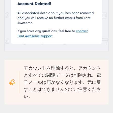
アカウントを削除すると、アカウント
とすべての関連データは削除され、電
子メールは届かなくなります。元に戻
すことはできませんのでご注意くださ
い。