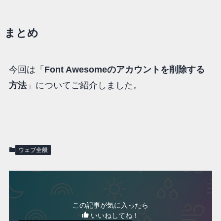
まとめ
今回は「
Font Awesomeのアカウントを削除する
方法
」についてご紹介しました。
ウェブ全般
この記事が気に入ったら
いいねしてね！