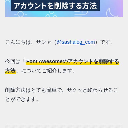
こんにちは、サシャ（
@sashalog_com
）です。
今回は「
Font Awesomeのアカウントを削除する
方法
」についてご紹介します。
削除方法はとても簡単で、サクッと終わらせるこ
とができます。