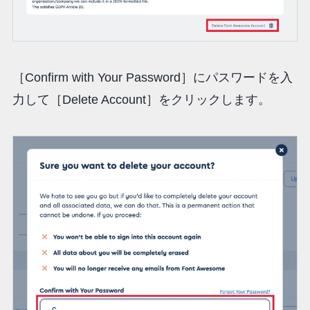
［Confirm with Your Password］にパスワードを入
力して［Delete Account］をクリックします。