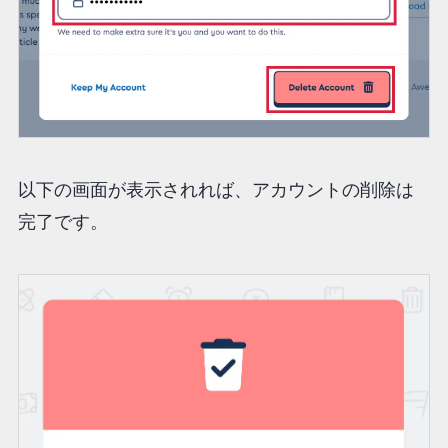
以下の画面が表示されれば、アカウントの削除は
完了です。