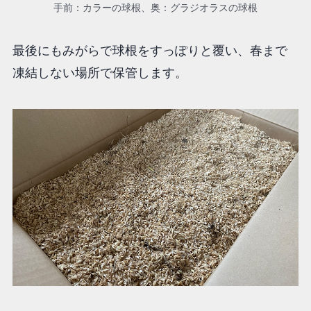
手前：カラーの球根、奥：グラジオラスの球根
最後にもみがらで球根をすっぽりと覆い、春まで
凍結しない場所で保管します。