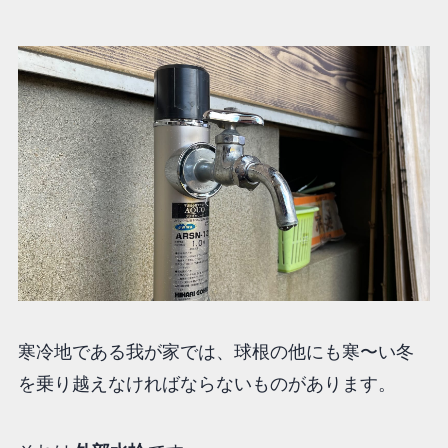
寒冷地である我が家では、球根の他にも寒〜い冬
を乗り越えなければならないものがあります。