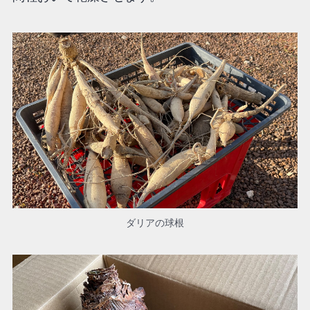
ダリアの球根