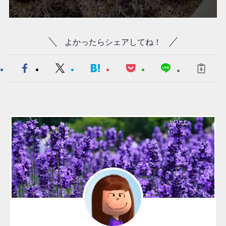
よかったらシェアしてね！