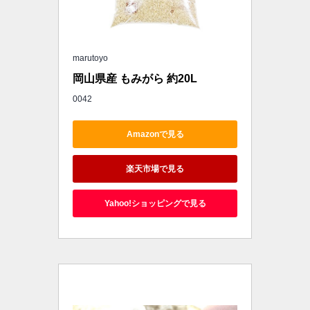
marutoyo
岡山県産 もみがら 約20L
0042
Amazonで見る
楽天市場で見る
Yahoo!ショッピングで見る