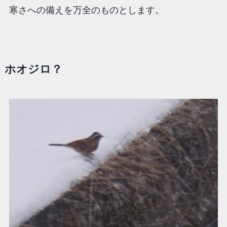
寒さへの備えを万全のものとします。
ホオジロ？