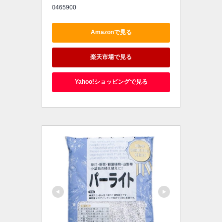
0465900
Amazonで見る
楽天市場で見る
Yahoo!ショッピングで見る