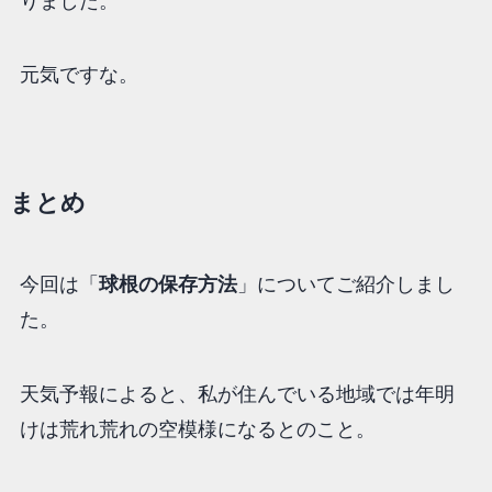
りました。
元気ですな。
まとめ
今回は「
球根の保存方法
」についてご紹介しまし
た。
天気予報によると、私が住んでいる地域では年明
けは荒れ荒れの空模様になるとのこと。