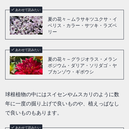
あわせて読みたい
夏の花々 – ムラサキツユクサ・イ
ベリス・カラー・サツキ・ラズベ
リー
あわせて読みたい
夏の花々 – グラジオラス・メラン
ポジウム・ダリア・ソリダゴ・ヤ
ブカンゾウ・ギボウシ
球根植物の中にはスイセンやムスカリのように数
年に一度の掘り上げで良いものや、植えっぱなし
で良いものもあります。
あわせて読みたい