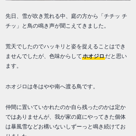
先日、雪が吹き荒れる中、庭の方から「チチッ チ
チッ」と鳥の鳴き声が聞こえてきました。
荒天でしたのでハッキリと姿を捉えることはでき
ませんでしたが、色味からして
ホオジロ
だと思い
ます。
ホオジロは冬はやや南へ渡る鳥です。
仲間に置いていかれたのか自ら残ったのかは定か
ではありませんが、我が家の庭にやってきた個体
は暴風雪などお構いないしずーっと鳴き続けてお