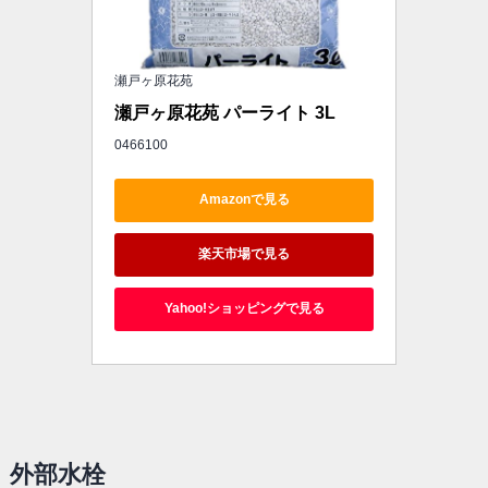
瀬戸ヶ原花苑
瀬戸ヶ原花苑 パーライト 3L
0466100
Amazonで見る
楽天市場で見る
Yahoo!ショッピングで見る
外部水栓